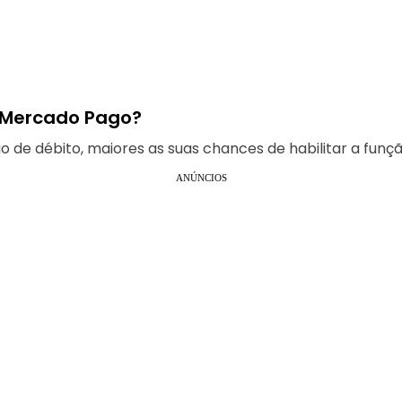
o Mercado Pago?
de débito, maiores as suas chances de habilitar a funçã
ANÚNCIOS