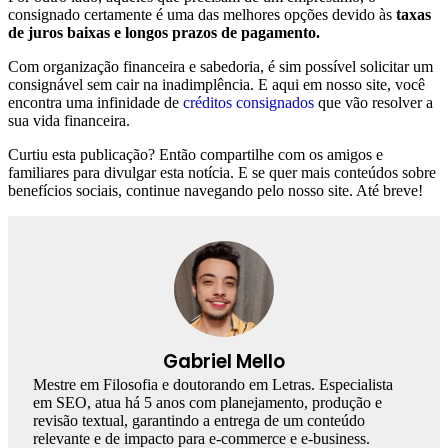
consignado certamente é uma das melhores opções devido às
taxas
de juros baixas e longos prazos de pagamento.
Com organização financeira e sabedoria, é sim possível solicitar um
consignável sem cair na inadimplência. E aqui em nosso site, você
encontra uma infinidade de
créditos consignados
que vão resolver a
sua vida financeira.
Curtiu esta publicação? Então compartilhe com os amigos e
familiares para divulgar esta notícia. E se quer mais conteúdos sobre
benefícios sociais, continue navegando pelo nosso site. Até breve!
Gabriel Mello
Mestre em Filosofia e doutorando em Letras. Especialista
em SEO, atua há 5 anos com planejamento, produção e
revisão textual, garantindo a entrega de um conteúdo
relevante e de impacto para e-commerce e e-business.