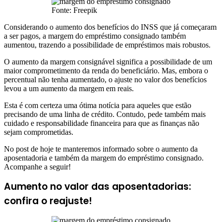
Fonte: Freepik
Considerando o aumento dos benefícios do INSS que já começaram
a ser pagos, a margem do empréstimo consignado também
aumentou, trazendo a possibilidade de empréstimos mais robustos.
O aumento da margem consignável significa a possibilidade de um
maior comprometimento da renda do beneficiário. Mas, embora o
percentual não tenha aumentado, o ajuste no valor dos benefícios
levou a um aumento da margem em reais.
Esta é com certeza uma ótima notícia para aqueles que estão
precisando de uma linha de crédito. Contudo, pede também mais
cuidado e responsabilidade financeira para que as finanças não
sejam comprometidas.
No post de hoje te manteremos informado sobre o aumento da
aposentadoria e também da margem do empréstimo consignado.
Acompanhe a seguir!
Aumento no valor das aposentadorias:
confira o reajuste!