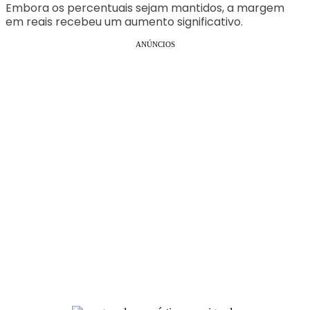
Embora os percentuais sejam mantidos, a margem
em reais recebeu um aumento significativo.
ANÚNCIOS