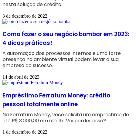
nesta solução de crédito.
3 de dezembro de 2022
Como fazer o seu negócio bombar em 2023:
4 dicas práticas!
A automação dos processos internos e uma forte
presença no ambiente virtual podem levar a sua
empresa ao sucesso.
14 de abril de 2023
Empréstimo Ferratum Money: crédito
pessoal totalmente online
Na Ferratum Money, você solicita um empréstimo de
até R$ 3.000,00 em até 9x. Vai perder essa?
1 de dezembro de 2022