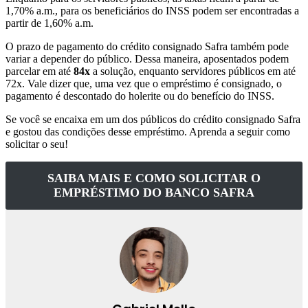
1,70% a.m., para os beneficiários do INSS podem ser encontradas a
partir de 1,60% a.m.
O prazo de pagamento do crédito consignado Safra também pode
variar a depender do público. Dessa maneira, aposentados podem
parcelar em até
84x
a solução, enquanto servidores públicos em até
72x. Vale dizer que, uma vez que o empréstimo é consignado, o
pagamento é descontado do holerite ou do benefício do INSS.
Se você se encaixa em um dos públicos do crédito consignado Safra
e gostou das condições desse empréstimo. Aprenda a seguir como
solicitar o seu!
SAIBA MAIS E COMO SOLICITAR O
EMPRÉSTIMO DO BANCO SAFRA