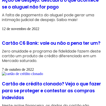
Ação de despejo: descubra o que acontece
se o aluguel não for pago
A falta de pagamento do aluguel pode gerar uma
intimação judicial de despejo. Saiba mais!
12 de novembro de 2022
Cartão C6 Bank: vale ou não a pena ter um?
Zero anuidade e programa de fidelidade fazem deste
cartão um produto de crédito diferenciado em um
Mercado saturado.
7 de outubro de 2022
Cartão de crédito clonado? Veja o que fazer
para se proteger e contestar as compras
indevidas
Neste golpe financeiro, os dados do cartão são