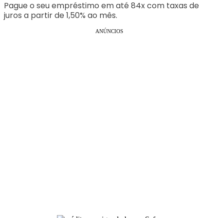
Pague o seu empréstimo em até 84x com taxas de
juros a partir de 1,50% ao mês.
ANÚNCIOS