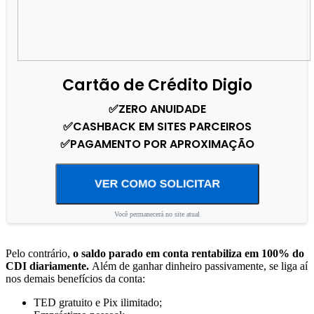
Cartão de Crédito Digio
✅ZERO ANUIDADE
✅CASHBACK EM SITES PARCEIROS
✅PAGAMENTO POR APROXIMAÇÃO
VER COMO SOLICITAR
Você permanecerá no site atual
Pelo contrário,
o saldo parado em conta rentabiliza em 100% do
CDI diariamente.
Além de ganhar dinheiro passivamente, se liga aí
nos demais benefícios da conta:
TED gratuito e Pix ilimitado;