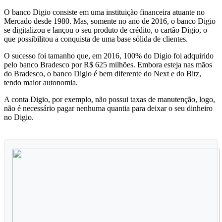
O banco Digio consiste em uma instituição financeira atuante no
Mercado desde 1980. Mas, somente no ano de 2016, o banco Digio
se digitalizou e lançou o seu produto de crédito, o cartão Digio, o
que possibilitou a conquista de uma base sólida de clientes.
O sucesso foi tamanho que, em 2016, 100% do Digio foi adquirido
pelo banco Bradesco por R$ 625 milhões. Embora esteja nas mãos
do Bradesco, o banco Digio é bem diferente do Next e do Bitz,
tendo maior autonomia.
A conta Digio, por exemplo, não possui taxas de manutenção, logo,
não é necessário pagar nenhuma quantia para deixar o seu dinheiro
no Digio.