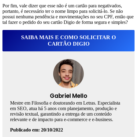
Por fim, vale dizer que esse não é um cartão para negativados,
portanto, é necessário ter o nome limpo para solicitá-lo. Se não
possui nenhuma pendência e movimentações no seu CPF, então que
tal fazer o pedido do seu cartão Digio de forma segura e simples?
SAIBA MAIS E COMO SOLICITAR O
CARTÃO DIGIO
Gabriel Mello
Mestre em Filosofia e doutorando em Letras. Especialista
em SEO, atua há 5 anos com planejamento, produção e
revisão textual, garantindo a entrega de um conteúdo
relevante e de impacto para e-commerce e e-business.
Publicado em: 20/10/2022