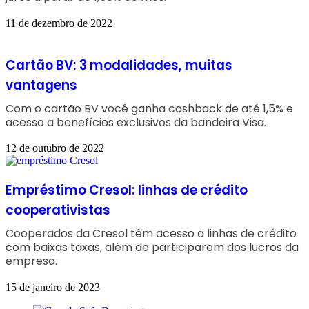
11 de dezembro de 2022
Cartão BV: 3 modalidades, muitas
vantagens
Com o cartão BV você ganha cashback de até 1,5% e
acesso a benefícios exclusivos da bandeira Visa.
12 de outubro de 2022
Empréstimo Cresol: linhas de crédito
cooperativistas
Cooperados da Cresol têm acesso a linhas de crédito
com baixas taxas, além de participarem dos lucros da
empresa.
15 de janeiro de 2023