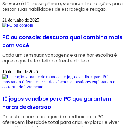
Se você é fã desse gênero, vai encontrar opções para
testar suas habilidades de estratégia e reação.
21 de junho de 2025
PC ou console: descubra qual combina mais
com você
Cada um tem suas vantagens e a melhor escolha é
aquela que te faz feliz na frente da tela.
15 de julho de 2025
10 jogos sandbox para PC que garantem
horas de diversão
Descubra como os jogos de sandbox para PC
oferecem liberdade total para criar, explorar e viver