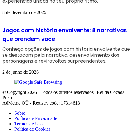
experiências únicas no seu próprio ritmo.
8 de dezembro de 2025
Jogos com história envolvente: 8 narrativas
que prendem você
Conheça opções de jogos com história envolvente que
se destacam pela narrativa, desenvolvimento dos
personagens e reviravoltas surpreendentes.
2 de junho de 2026
© Copyright 2026 - Todos os direitos reservados | Rei da Cocada
Preta
AdMetric OÜ - Registry code: 17314613
Sobre
Política de Privacidade
Termos de Uso
Política de Cookies