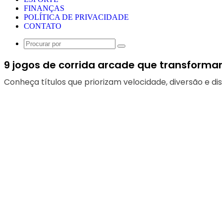
FINANÇAS
POLÍTICA DE PRIVACIDADE
CONTATO
Procurar
por
9 jogos de corrida arcade que transform
Conheça títulos que priorizam velocidade, diversão e 