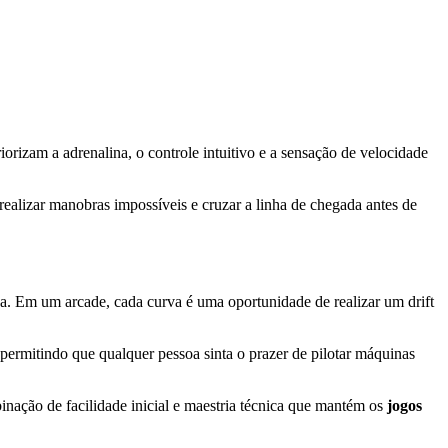
iorizam a adrenalina, o controle intuitivo e a sensação de velocidade
realizar manobras impossíveis e cruzar a linha de chegada antes de
na. Em um arcade, cada curva é uma oportunidade de realizar um drift
, permitindo que qualquer pessoa sinta o prazer de pilotar máquinas
binação de facilidade inicial e maestria técnica que mantém os
jogos