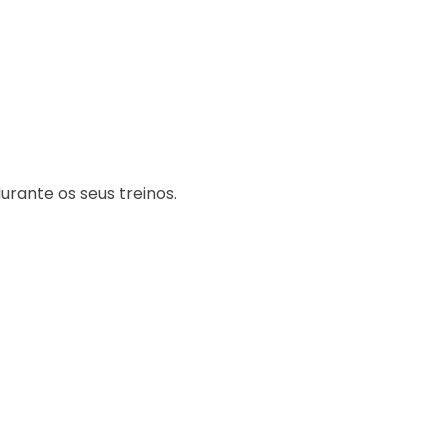
rante os seus treinos.