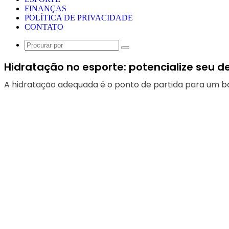
FINANÇAS
POLÍTICA DE PRIVACIDADE
CONTATO
Procurar
por
Hidratação no esporte: potencialize seu
A hidratação adequada é o ponto de partida para um 