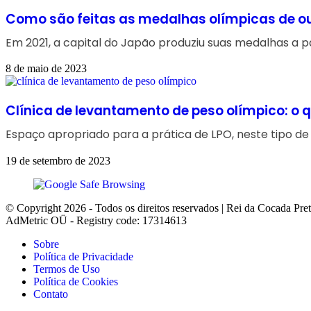
Como são feitas as medalhas olímpicas de ou
Em 2021, a capital do Japão produziu suas medalhas a pa
8 de maio de 2023
Clínica de levantamento de peso olímpico: o qu
Espaço apropriado para a prática de LPO, neste tipo d
19 de setembro de 2023
© Copyright 2026 - Todos os direitos reservados | Rei da Cocada Pre
AdMetric OÜ - Registry code: 17314613
Sobre
Política de Privacidade
Termos de Uso
Política de Cookies
Contato