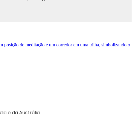
a e da Austrália.