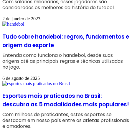
Com salários milionários, esses jogadores são
considerados os melhores da história do futebol.
2 de janeiro de 2023
Tudo sobre handebol: regras, fundamentos e
origem do esporte
Entenda como funciona o handebol, desde suas
origens até as principais regras e técnicas utilizadas
no jogo.
6 de agosto de 2025
Esportes mais praticados no Brasil:
descubra as 5 modalidades mais populares!
Com milhões de praticantes, estes esportes se
destacam em nosso país entre os atletas profissionais
e amadores.