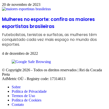
20 de novembro de 2023
Mulheres no esporte: confira as maiores
esportistas brasileiras
Futebolistas, tenistas e surfistas, as mulheres têm
conquistado cada vez mais espaço no mundo dos
esportes.
4 de dezembro de 2022
© Copyright 2026 - Todos os direitos reservados | Rei da Cocada
Preta
AdMetric OÜ - Registry code: 17314613
Sobre
Política de Privacidade
Termos de Uso
Política de Cookies
Contato