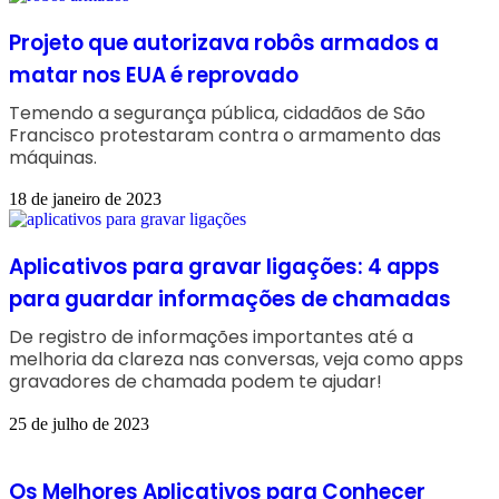
Projeto que autorizava robôs armados a
matar nos EUA é reprovado
Temendo a segurança pública, cidadãos de São
Francisco protestaram contra o armamento das
máquinas.
18 de janeiro de 2023
Aplicativos para gravar ligações: 4 apps
para guardar informações de chamadas
De registro de informações importantes até a
melhoria da clareza nas conversas, veja como apps
gravadores de chamada podem te ajudar!
25 de julho de 2023
Os Melhores Aplicativos para Conhecer