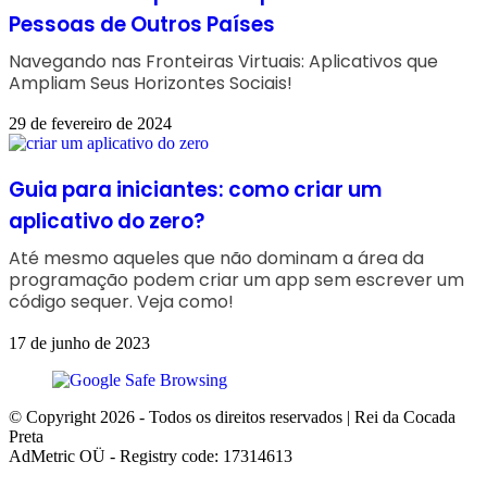
Pessoas de Outros Países
Navegando nas Fronteiras Virtuais: Aplicativos que
Ampliam Seus Horizontes Sociais!
29 de fevereiro de 2024
Guia para iniciantes: como criar um
aplicativo do zero?
Até mesmo aqueles que não dominam a área da
programação podem criar um app sem escrever um
código sequer. Veja como!
17 de junho de 2023
© Copyright 2026 - Todos os direitos reservados | Rei da Cocada
Preta
AdMetric OÜ - Registry code: 17314613