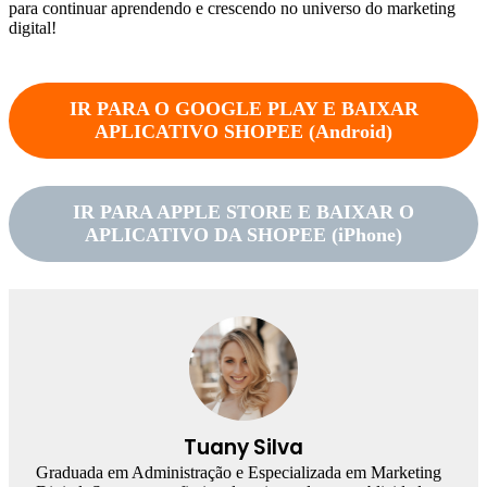
para continuar aprendendo e crescendo no universo do marketing
digital!
IR PARA O GOOGLE PLAY E BAIXAR
APLICATIVO SHOPEE (
Android
)
IR PARA APPLE STORE E BAIXAR O
APLICATIVO DA SHOPEE (iPhone)
Tuany Silva
Graduada em Administração e Especializada em Marketing