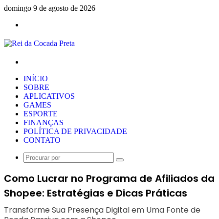
domingo 9 de agosto de 2026
Menu
Procurar
por
INÍCIO
SOBRE
APLICATIVOS
GAMES
ESPORTE
FINANÇAS
POLÍTICA DE PRIVACIDADE
CONTATO
Procurar
por
Como Lucrar no Programa de Afiliados da
Shopee: Estratégias e Dicas Práticas
Transforme Sua Presença Digital em Uma Fonte de