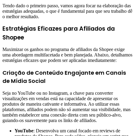
Tendo dado o primeiro passo, vamos agora focar na elaboração das
estratégias adequadas, o que é fundamental para que seu trabalho dê
o melhor resultado.
Estratégias Eficazes para Afiliados da
Shopee
Maximizar os ganhos no programa de afiliados da Shopee exige
uma abordagem multifacetada e bem planejada. Abaixo, detalhamos
estratégias eficazes que podem ser aplicadas imediatamente:
Criação de Conteúdo Engajante em Canais
de Mídia Social
Seja no YouTube ou no Instagram, a chave para converter
visualizações em vendas está na capacidade de apresentar os
produtos de maneira cativante e informativa. Ao utilizar essas
plataformas, afiliados podem não só aumentar sua visibilidade, mas
também estabelecer uma conexão direta com seu público-alvo,
guiando-os suavemente para os links de afiliados.
YouTube
: Desenvolva um canal focado em reviews de