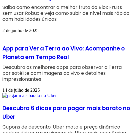
Saiba como encontrar a melhor fruta do Blox Fruits
sem usar Robux e veja como subir de nível mais rápido
com habilidades únicas.
2 de junho de 2025
App para Ver a Terra ao Vivo: Acompanhe o
Planeta em Tempo Real
Descubra os melhores apps para observar a Terra
por satélite com imagens ao vivo e detalhes
impressionantes
14 de julho de 2025
Descubra 6 dicas para pagar mais barato no
Uber
Cupons de desconto, Uber moto e preço dinâmico
podem deixar a sua viagem de Uber mais econômica.