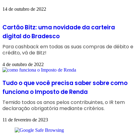
14 de outubro de 2022
Cartão Bitz: uma novidade da carteira
digital do Bradesco
Para cashback em todas as suas compras de débito e
crédito, vá de Bitz!
4 de outubro de 2022
Tudo o que você precisa saber sobre como
funciona o Imposto de Renda
Temido todos os anos pelos contribuintes, o IR tem
declaração obrigatória mediante critérios.
11 de fevereiro de 2023