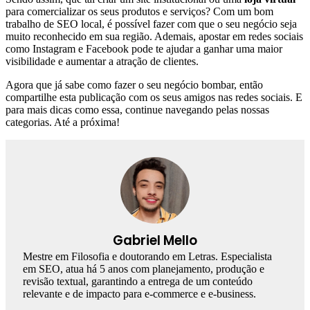
para comercializar os seus produtos e serviços? Com um bom
trabalho de SEO local, é possível fazer com que o seu negócio seja
muito reconhecido em sua região. Ademais, apostar em redes sociais
como Instagram e Facebook pode te ajudar a ganhar uma maior
visibilidade e aumentar a atração de clientes.
Agora que já sabe como fazer o seu negócio bombar, então
compartilhe esta publicação com os seus amigos nas redes sociais. E
para mais dicas como essa, continue navegando pelas nossas
categorias. Até a próxima!
Gabriel Mello
Mestre em Filosofia e doutorando em Letras. Especialista
em SEO, atua há 5 anos com planejamento, produção e
revisão textual, garantindo a entrega de um conteúdo
relevante e de impacto para e-commerce e e-business.