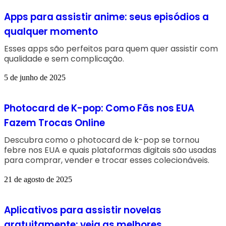
Apps para assistir anime: seus episódios a
qualquer momento
Esses apps são perfeitos para quem quer assistir com
qualidade e sem complicação.
5 de junho de 2025
Photocard de K-pop: Como Fãs nos EUA
Fazem Trocas Online
Descubra como o photocard de k-pop se tornou
febre nos EUA e quais plataformas digitais são usadas
para comprar, vender e trocar esses colecionáveis.
21 de agosto de 2025
Aplicativos para assistir novelas
gratuitamente: veja as melhores