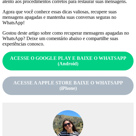
atento aos procedimentos corretos para restaurar suas mensagens.
Agora que você conhece essas dicas valiosas, recupere suas
mensagens apagadas e mantenha suas conversas seguras no
WhatsApp!
Gostou deste artigo sobre como recuperar mensagens apagadas no
WhatsApp? Deixe um comentário abaixo e compartilhe suas
experiências conosco.
ACESSE O GOOGLE PLAY E BAIXE O WHATSAPP
(
Android
)
ACESSE A APPLE STORE BAIXE O WHATSAPP
(iPhone)