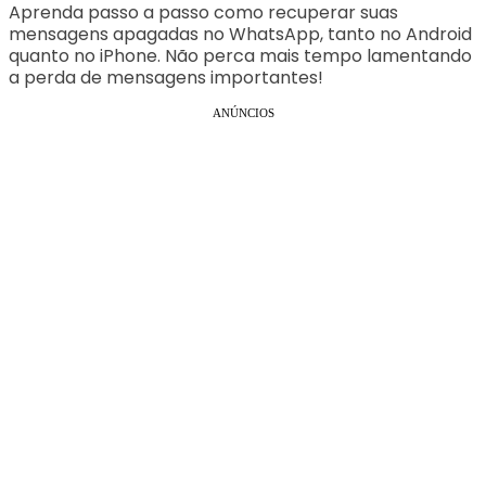
Aprenda passo a passo como recuperar suas
mensagens apagadas no WhatsApp, tanto no Android
quanto no iPhone. Não perca mais tempo lamentando
a perda de mensagens importantes!
ANÚNCIOS