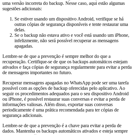
uma versão incorreta do backup. Nesse caso, aqui estão algumas
sugestões adicionais:
Se estiver usando um dispositivo Android, verifique se há
outras cópias de segurança disponíveis e tente restaurar uma
delas.
Se o backup não estava ativo e você está usando um iPhone,
infelizmente, não será possível recuperar as mensagens
apagadas.
Lembre-se de que a prevenção é sempre melhor do que a
recuperação. Certifique-se de que os backups automáticos estejam
ativados e faça cópias de segurança regularmente para evitar a perda
de mensagens importantes no futuro.
Recuperar mensagens apagadas no WhatsApp pode ser uma tarefa
possível com as opções de backup oferecidas pelo aplicativo. Ao
seguir os procedimentos adequados para o seu dispositivo Android
ou iPhone, é possível restaurar suas conversas e evitar a perda de
informações valiosas. Além disso, exportar suas conversas
periodicamente é uma prática recomendada para ter cópias de
segurança adicionais.
Lembre-se de que a prevenção é a chave para evitar a perda de
dados. Mantenha os backups automáticos ativados e esteja sempre