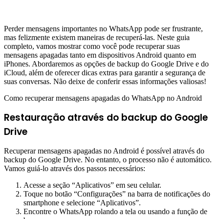
Perder mensagens importantes no WhatsApp pode ser frustrante,
mas felizmente existem maneiras de recuperá-las. Neste guia
completo, vamos mostrar como você pode recuperar suas
mensagens apagadas tanto em dispositivos Android quanto em
iPhones. Abordaremos as opções de backup do Google Drive e do
iCloud, além de oferecer dicas extras para garantir a segurança de
suas conversas. Não deixe de conferir essas informações valiosas!
Como recuperar mensagens apagadas do WhatsApp no Android
Restauração através do backup do Google
Drive
Recuperar mensagens apagadas no Android é possível através do
backup do Google Drive. No entanto, o processo não é automático.
Vamos guiá-lo através dos passos necessários:
Acesse a seção “Aplicativos” em seu celular.
Toque no botão “Configurações” na barra de notificações do
smartphone e selecione “Aplicativos”.
Encontre o WhatsApp rolando a tela ou usando a função de