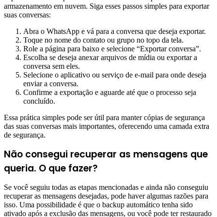
armazenamento em nuvem. Siga esses passos simples para exportar
suas conversas:
Abra o WhatsApp e vá para a conversa que deseja exportar.
Toque no nome do contato ou grupo no topo da tela.
Role a página para baixo e selecione “Exportar conversa”.
Escolha se deseja anexar arquivos de mídia ou exportar a
conversa sem eles.
Selecione o aplicativo ou serviço de e-mail para onde deseja
enviar a conversa.
Confirme a exportação e aguarde até que o processo seja
concluído.
Essa prática simples pode ser útil para manter cópias de segurança
das suas conversas mais importantes, oferecendo uma camada extra
de segurança.
Não consegui recuperar as mensagens que
queria. O que fazer?
Se você seguiu todas as etapas mencionadas e ainda não conseguiu
recuperar as mensagens desejadas, pode haver algumas razões para
isso. Uma possibilidade é que o backup automático tenha sido
ativado após a exclusão das mensagens, ou você pode ter restaurado