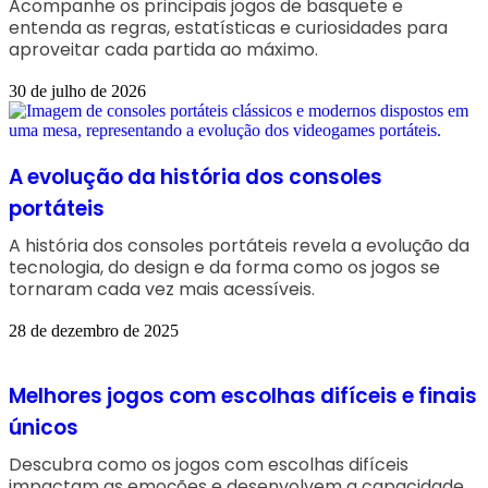
Acompanhe os principais jogos de basquete e
entenda as regras, estatísticas e curiosidades para
aproveitar cada partida ao máximo.
30 de julho de 2026
A evolução da história dos consoles
portáteis
A história dos consoles portáteis revela a evolução da
tecnologia, do design e da forma como os jogos se
tornaram cada vez mais acessíveis.
28 de dezembro de 2025
Melhores jogos com escolhas difíceis e finais
únicos
Descubra como os jogos com escolhas difíceis
impactam as emoções e desenvolvem a capacidade