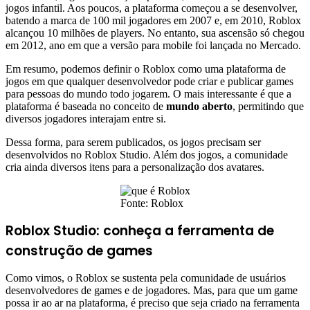
jogos infantil. Aos poucos, a plataforma começou a se desenvolver,
batendo a marca de 100 mil jogadores em 2007 e, em 2010, Roblox
alcançou 10 milhões de players. No entanto, sua ascensão só chegou
em 2012, ano em que a versão para mobile foi lançada no Mercado.
Em resumo, podemos definir o Roblox como uma plataforma de
jogos em que qualquer desenvolvedor pode criar e publicar games
para pessoas do mundo todo jogarem. O mais interessante é que a
plataforma é baseada no conceito de
mundo aberto
, permitindo que
diversos jogadores interajam entre si.
Dessa forma, para serem publicados, os jogos precisam ser
desenvolvidos no Roblox Studio. Além dos jogos, a comunidade
cria ainda diversos itens para a personalização dos avatares.
Fonte: Roblox
Roblox Studio: conheça a ferramenta de
construção de games
Como vimos, o Roblox se sustenta pela comunidade de usuários
desenvolvedores de games e de jogadores. Mas, para que um game
possa ir ao ar na plataforma, é preciso que seja criado na ferramenta