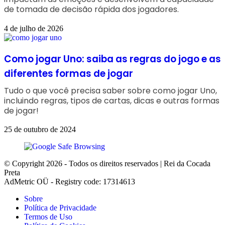
de tomada de decisão rápida dos jogadores.
4 de julho de 2026
Como jogar Uno: saiba as regras do jogo e as
diferentes formas de jogar
Tudo o que você precisa saber sobre como jogar Uno,
incluindo regras, tipos de cartas, dicas e outras formas
de jogar!
25 de outubro de 2024
© Copyright 2026 - Todos os direitos reservados | Rei da Cocada
Preta
AdMetric OÜ - Registry code: 17314613
Sobre
Política de Privacidade
Termos de Uso