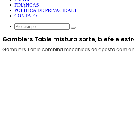
FINANÇAS
POLÍTICA DE PRIVACIDADE
CONTATO
Procurar
por
Gamblers Table mistura sorte, blefe e est
Gamblers Table combina mecânicas de aposta com ele