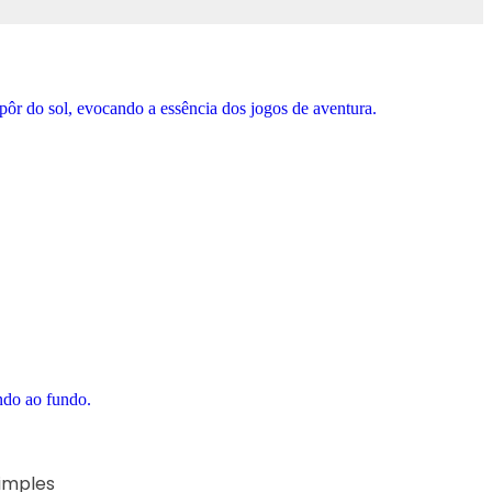
simples