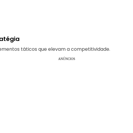
ratégia
mentos táticos que elevam a competitividade.
ANÚNCIOS