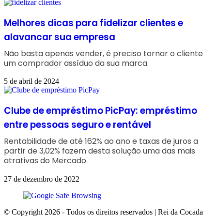
Melhores dicas para fidelizar clientes e
alavancar sua empresa
Não basta apenas vender, é preciso tornar o cliente
um comprador assíduo da sua marca.
5 de abril de 2024
Clube de empréstimo PicPay: empréstimo
entre pessoas seguro e rentável
Rentabilidade de até 162% ao ano e taxas de juros a
partir de 3,02% fazem desta solução uma das mais
atrativas do Mercado.
27 de dezembro de 2022
© Copyright 2026 - Todos os direitos reservados | Rei da Cocada