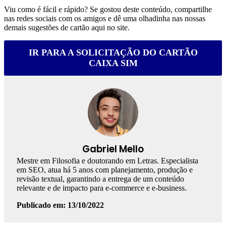
Viu como é fácil e rápido? Se gostou deste conteúdo, compartilhe
nas redes sociais com os amigos e dê uma olhadinha nas nossas
demais sugestões de cartão aqui no site.
IR PARA A SOLICITAÇÃO DO CARTÃO
CAIXA SIM
Gabriel Mello
Mestre em Filosofia e doutorando em Letras. Especialista
em SEO, atua há 5 anos com planejamento, produção e
revisão textual, garantindo a entrega de um conteúdo
relevante e de impacto para e-commerce e e-business.
Publicado em: 13/10/2022