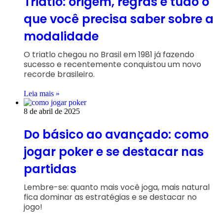
Triatlo: origem, regras e tudo o
que você precisa saber sobre a
modalidade
O triatlo chegou no Brasil em 1981 já fazendo
sucesso e recentemente conquistou um novo
recorde brasileiro.
Leia mais »
8 de abril de 2025
Do básico ao avançado: como
jogar poker e se destacar nas
partidas
Lembre-se: quanto mais você joga, mais natural
fica dominar as estratégias e se destacar no
jogo!