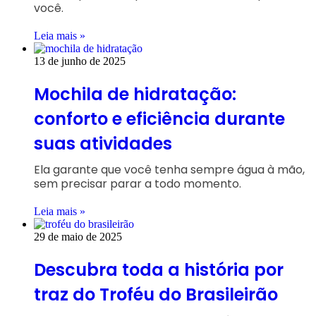
você.
Leia mais »
13 de junho de 2025
Mochila de hidratação:
conforto e eficiência durante
suas atividades
Ela garante que você tenha sempre água à mão,
sem precisar parar a todo momento.
Leia mais »
29 de maio de 2025
Descubra toda a história por
traz do Troféu do Brasileirão