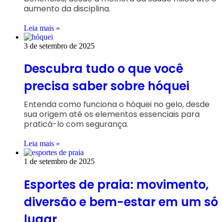
aumento da disciplina.
Leia mais »
3 de setembro de 2025
Descubra tudo o que você
precisa saber sobre hóquei
Entenda como funciona o hóquei no gelo, desde
sua origem até os elementos essenciais para
praticá-lo com segurança.
Leia mais »
1 de setembro de 2025
Esportes de praia: movimento,
diversão e bem-estar em um só
lugar