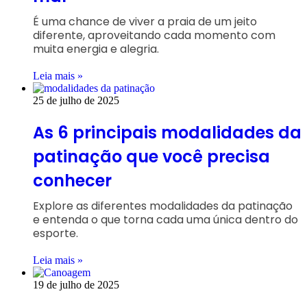
É uma chance de viver a praia de um jeito
diferente, aproveitando cada momento com
muita energia e alegria.
Leia mais »
25 de julho de 2025
As 6 principais modalidades da
patinação que você precisa
conhecer
Explore as diferentes modalidades da patinação
e entenda o que torna cada uma única dentro do
esporte.
Leia mais »
19 de julho de 2025