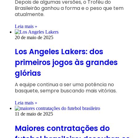
Depois de algumas versões, o Troféu do
Brasileirão ganhou a forma e o peso que tem
atualmente.
Leia mais »
20 de maio de 2025
Los Angeles Lakers: dos
primeiros jogos às grandes
glórias
A equipe continua a ser uma potência no
basquete, sempre buscando mais vitórias.
Leia mais »
11 de maio de 2025
Maiores contratações do