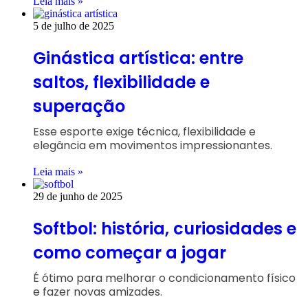
Leia mais »
5 de julho de 2025
Ginástica artística: entre
saltos, flexibilidade e
superação
Esse esporte exige técnica, flexibilidade e
elegância em movimentos impressionantes.
Leia mais »
29 de junho de 2025
Softbol: história, curiosidades e
como começar a jogar
É ótimo para melhorar o condicionamento físico
e fazer novas amizades.