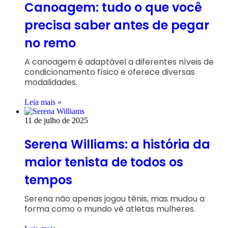
Canoagem: tudo o que você
precisa saber antes de pegar
no remo
A canoagem é adaptável a diferentes níveis de
condicionamento físico e oferece diversas
modalidades.
Leia mais »
11 de julho de 2025
Serena Williams: a história da
maior tenista de todos os
tempos
Serena não apenas jogou tênis, mas mudou a
forma como o mundo vê atletas mulheres.