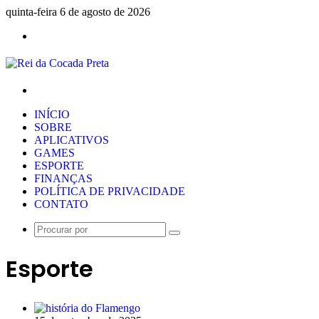
quinta-feira 6 de agosto de 2026
Menu
Procurar
por
INÍCIO
SOBRE
APLICATIVOS
GAMES
ESPORTE
FINANÇAS
POLÍTICA DE PRIVACIDADE
CONTATO
Procurar
por
Esporte