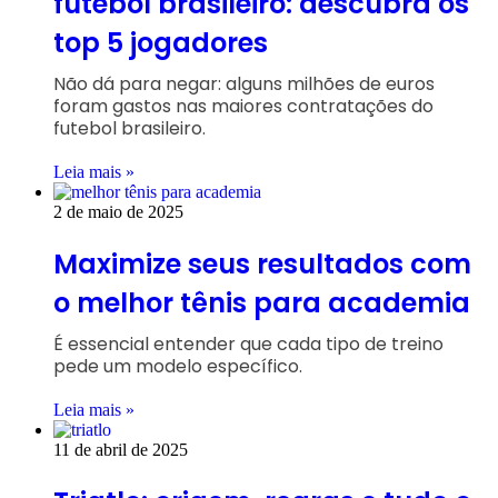
futebol brasileiro: descubra os
top 5 jogadores
Não dá para negar: alguns milhões de euros
foram gastos nas maiores contratações do
futebol brasileiro.
Leia mais »
2 de maio de 2025
Maximize seus resultados com
o melhor tênis para academia
É essencial entender que cada tipo de treino
pede um modelo específico.
Leia mais »
11 de abril de 2025