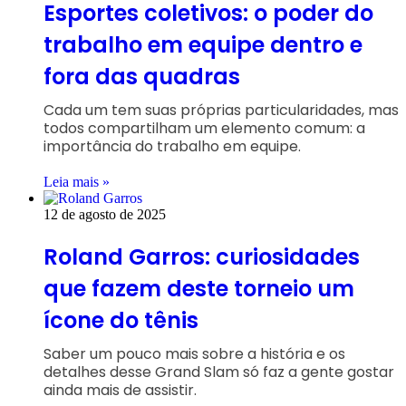
Esportes coletivos: o poder do
trabalho em equipe dentro e
fora das quadras
Cada um tem suas próprias particularidades, mas
todos compartilham um elemento comum: a
importância do trabalho em equipe.
Leia mais »
12 de agosto de 2025
Roland Garros: curiosidades
que fazem deste torneio um
ícone do tênis
Saber um pouco mais sobre a história e os
detalhes desse Grand Slam só faz a gente gostar
ainda mais de assistir.