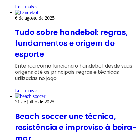
Leia mais »
6 de agosto de 2025
Tudo sobre handebol: regras,
fundamentos e origem do
esporte
Entenda como funciona o handebol, desde suas
origens até as principais regras e técnicas
utilizadas no jogo.
Leia mais »
31 de julho de 2025
Beach soccer une técnica,
resistência e improviso à beira-
mar