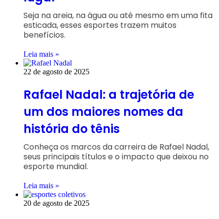
Seja na areia, na água ou até mesmo em uma fita
esticada, esses esportes trazem muitos
benefícios.
Leia mais »
22 de agosto de 2025
Rafael Nadal: a trajetória de
um dos maiores nomes da
história do tênis
Conheça os marcos da carreira de Rafael Nadal,
seus principais títulos e o impacto que deixou no
esporte mundial.
Leia mais »
20 de agosto de 2025