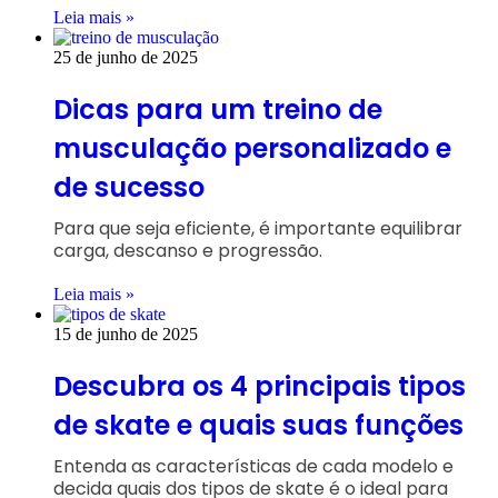
Leia mais »
25 de junho de 2025
Dicas para um treino de
musculação personalizado e
de sucesso
Para que seja eficiente, é importante equilibrar
carga, descanso e progressão.
Leia mais »
15 de junho de 2025
Descubra os 4 principais tipos
de skate e quais suas funções
Entenda as características de cada modelo e
decida quais dos tipos de skate é o ideal para