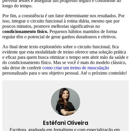
prevenir lesões e assegurar um progresso seguro e consistente ao
longo do tempo.
Por fim, a consistência é um fator determinante nos resultados. Por
isso, integrar o circuito funcional à rotina diária, mesmo que por
poucos minutos, promove melhorias significativas no
condicionamento físico.
Pequenos hábitos mantidos de forma
regular têm o potencial de gerar ganhos duradouros e efetivos.
Ao final deste texto exploratório sobre o circuito funcional, fica
evidente que esta modalidade de treino oferece uma solução prática
e eficaz para quem busca otimizar o tempo sem abrir mão da saúde e
do condicionamento físico. Mas se você é mais do modelo clássico,
não deixe de conferir
como criar um treino de musculação
personalizado para o seu objetivo pessoal. Até o próximo conteúdo!
Estéfani Oliveira
Escritora, graduada em Jornalismo e com especialização em