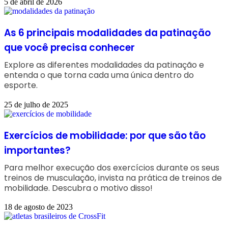
5 de abril de 2026
As 6 principais modalidades da patinação
que você precisa conhecer
Explore as diferentes modalidades da patinação e
entenda o que torna cada uma única dentro do
esporte.
25 de julho de 2025
Exercícios de mobilidade: por que são tão
importantes?
Para melhor execução dos exercícios durante os seus
treinos de musculação, invista na prática de treinos de
mobilidade. Descubra o motivo disso!
18 de agosto de 2023