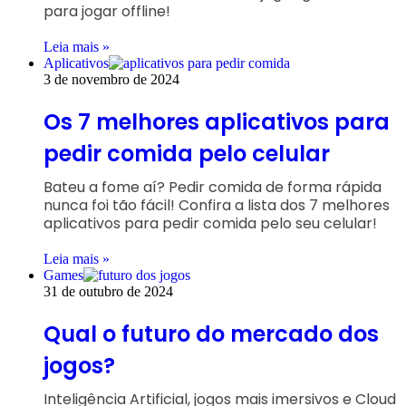
para jogar offline!
Leia mais »
Aplicativos
3 de novembro de 2024
Os 7 melhores aplicativos para
pedir comida pelo celular
Bateu a fome aí? Pedir comida de forma rápida
nunca foi tão fácil! Confira a lista dos 7 melhores
aplicativos para pedir comida pelo seu celular!
Leia mais »
Games
31 de outubro de 2024
Qual o futuro do mercado dos
jogos?
Inteligência Artificial, jogos mais imersivos e Cloud