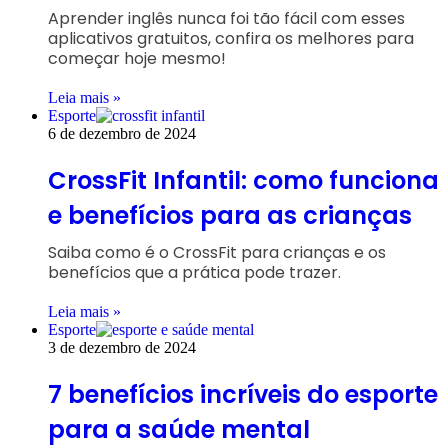
Aprender inglês nunca foi tão fácil com esses
aplicativos gratuitos, confira os melhores para
começar hoje mesmo!
Leia mais »
Esporte
6 de dezembro de 2024
CrossFit Infantil: como funciona
e benefícios para as crianças
Saiba como é o CrossFit para crianças e os
benefícios que a prática pode trazer.
Leia mais »
Esporte
3 de dezembro de 2024
7 benefícios incríveis do esporte
para a saúde mental