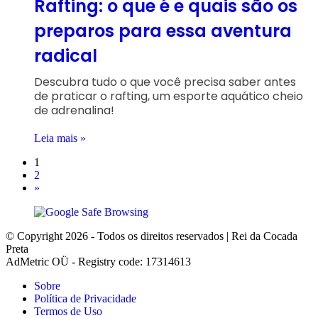
Rafting: o que é e quais são os
preparos para essa aventura
radical
Descubra tudo o que você precisa saber antes
de praticar o rafting, um esporte aquático cheio
de adrenalina!
Leia mais »
1
2
»
© Copyright 2026 - Todos os direitos reservados | Rei da Cocada
Preta
AdMetric OÜ - Registry code: 17314613
Sobre
Política de Privacidade
Termos de Uso