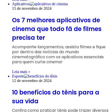
Aplicativos
15 de novembro de 2024
Os 7 melhores aplicativos de
cinema que todo fã de filmes
precisa ter
Acompanhe lançamentos, assista filmes e fique
por dentro das notícias do mundo
cinematográfico com os aplicativos essenciais
para quem curte cinema!
Leia mais »
Esporte
12 de novembro de 2024
10 benefícios do tênis para a
sua vida
Confira como praticar tênis pode trazer diversos