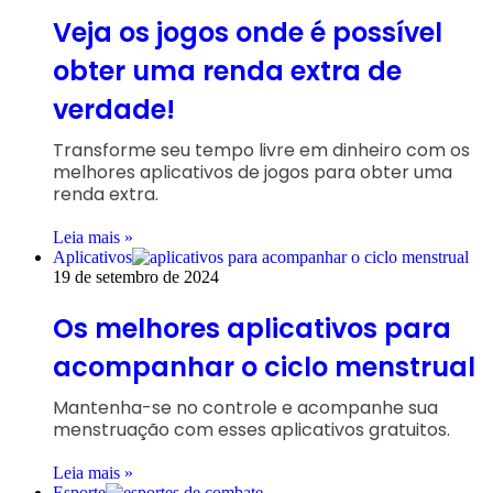
Veja os jogos onde é possível
obter uma renda extra de
verdade!
Transforme seu tempo livre em dinheiro com os
melhores aplicativos de jogos para obter uma
renda extra.
Leia mais »
Aplicativos
19 de setembro de 2024
Os melhores aplicativos para
acompanhar o ciclo menstrual
Mantenha-se no controle e acompanhe sua
menstruação com esses aplicativos gratuitos.
Leia mais »
Esporte