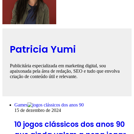
Patricia Yumi
Publicitária especializada em marketing digital, sou
apaixonada pela área de redação, SEO e tudo que envolva
criação de conteúdo útil e relevante.
Games
15 de dezembro de 2024
10 jogos clássicos dos anos 90