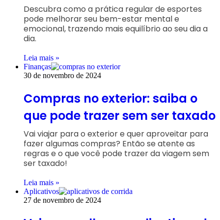
Descubra como a prática regular de esportes
pode melhorar seu bem-estar mental e
emocional, trazendo mais equilíbrio ao seu dia a
dia.
Leia mais »
Finanças
30 de novembro de 2024
Compras no exterior: saiba o
que pode trazer sem ser taxado
Vai viajar para o exterior e quer aproveitar para
fazer algumas compras? Então se atente as
regras e o que você pode trazer da viagem sem
ser taxado!
Leia mais »
Aplicativos
27 de novembro de 2024