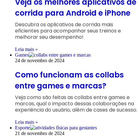
Veja os melhores aplicativos de
corrida para Android e iPhone
Descubra os aplicativos de corrida mais
eficientes para acompanhar seus treinos e
melhorar seu desempenho!
Leia mais »
Games
24 de novembro de 2024
Como funcionam as collabs
entre games e marcas?
Veja como são feitas as collabs entre games e
marcas, qual o impacto dessas colaborações na
experiência do usuário, além de cases de sucesso.
Leia mais »
Esporte
21 de novembro de 2024