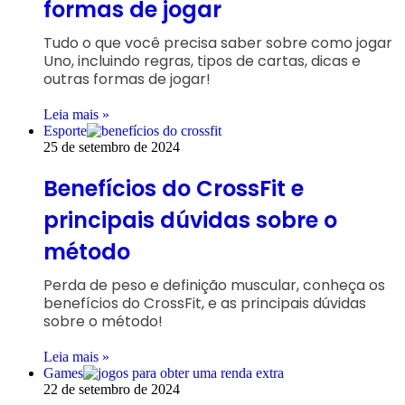
formas de jogar
Tudo o que você precisa saber sobre como jogar
Uno, incluindo regras, tipos de cartas, dicas e
outras formas de jogar!
Leia mais »
Esporte
25 de setembro de 2024
Benefícios do CrossFit e
principais dúvidas sobre o
método
Perda de peso e definição muscular, conheça os
benefícios do CrossFit, e as principais dúvidas
sobre o método!
Leia mais »
Games
22 de setembro de 2024