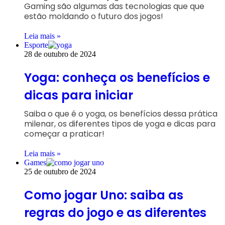
Gaming são algumas das tecnologias que que
estão moldando o futuro dos jogos!
Leia mais »
Esporte
28 de outubro de 2024
Yoga: conheça os benefícios e
dicas para iniciar
Saiba o que é o yoga, os benefícios dessa prática
milenar, os diferentes tipos de yoga e dicas para
começar a praticar!
Leia mais »
Games
25 de outubro de 2024
Como jogar Uno: saiba as
regras do jogo e as diferentes