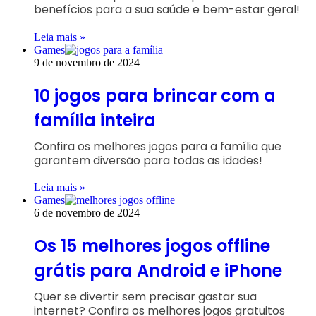
benefícios para a sua saúde e bem-estar geral!
Leia mais »
Games
9 de novembro de 2024
10 jogos para brincar com a
família inteira
Confira os melhores jogos para a família que
garantem diversão para todas as idades!
Leia mais »
Games
6 de novembro de 2024
Os 15 melhores jogos offline
grátis para Android e iPhone
Quer se divertir sem precisar gastar sua
internet? Confira os melhores jogos gratuitos