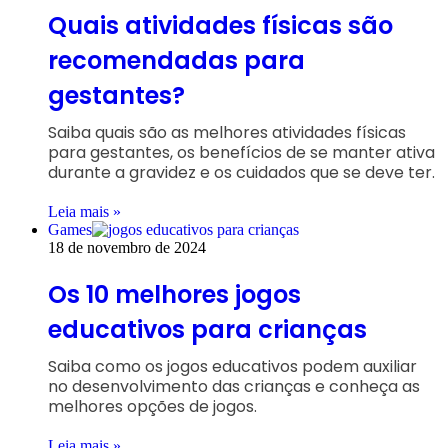
Quais atividades físicas são
recomendadas para
gestantes?
Saiba quais são as melhores atividades físicas
para gestantes, os benefícios de se manter ativa
durante a gravidez e os cuidados que se deve ter.
Leia mais »
Games
18 de novembro de 2024
Os 10 melhores jogos
educativos para crianças
Saiba como os jogos educativos podem auxiliar
no desenvolvimento das crianças e conheça as
melhores opções de jogos.
Leia mais »