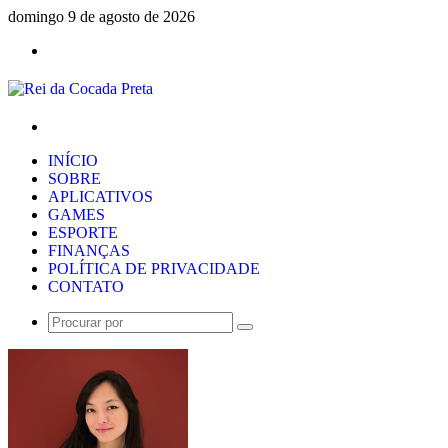
domingo 9 de agosto de 2026
Menu
Procurar
por
INÍCIO
SOBRE
APLICATIVOS
GAMES
ESPORTE
FINANÇAS
POLÍTICA DE PRIVACIDADE
CONTATO
Procurar
por