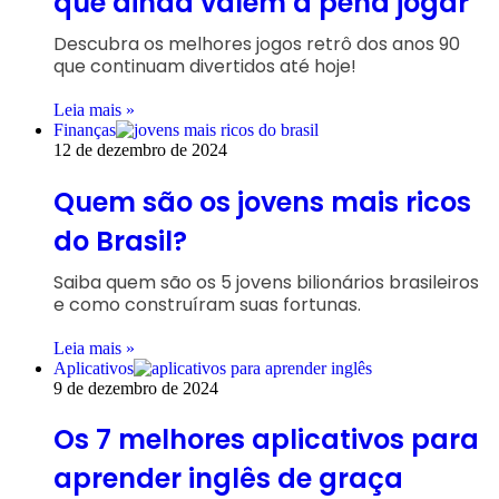
que ainda valem a pena jogar
Descubra os melhores jogos retrô dos anos 90
que continuam divertidos até hoje!
Leia mais »
Finanças
12 de dezembro de 2024
Quem são os jovens mais ricos
do Brasil?
Saiba quem são os 5 jovens bilionários brasileiros
e como construíram suas fortunas.
Leia mais »
Aplicativos
9 de dezembro de 2024
Os 7 melhores aplicativos para
aprender inglês de graça