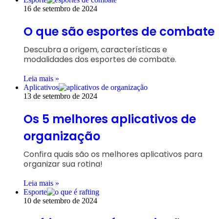
16 de setembro de 2024
O que são esportes de combate
Descubra a origem, características e
modalidades dos esportes de combate.
Leia mais »
Aplicativos
13 de setembro de 2024
Os 5 melhores aplicativos de
organização
Confira quais são os melhores aplicativos para
organizar sua rotina!
Leia mais »
Esporte
10 de setembro de 2024