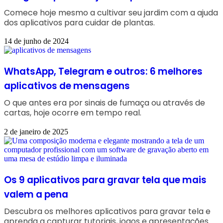
Comece hoje mesmo a cultivar seu jardim com a ajuda
dos aplicativos para cuidar de plantas.
14 de junho de 2024
WhatsApp, Telegram e outros: 6 melhores
aplicativos de mensagens
O que antes era por sinais de fumaça ou através de
cartas, hoje ocorre em tempo real.
2 de janeiro de 2025
Os 9 aplicativos para gravar tela que mais
valem a pena
Descubra os melhores aplicativos para gravar tela e
aprenda a capturar tutoriais, jogos e apresentações