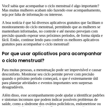
Você sabia que acompanhar o ciclo menstrual é algo importante?
Mas muitas mulheres acabam não fazendo esse acompanhamento,
seja por falta de informação ou interesse.
A boa notícia é que há diversos aplicativos gratuitos que facilitam o
monitoramento do ciclo menstrual, permitindo que as mulheres se
mantenham informadas, no controle e até mesmo prevejam com
precisão quando esperar seus próximos períodos, de forma rápida e
fácil. Então, continue lendo para conferir os melhores aplicativos
gratuitos para acompanhar o ciclo menstrual!
Por que usar aplicativos para acompanhar
o ciclo menstrual?
Para muitas pessoas, a menstruação pode ser imprevisível e causar
desconforto. Monitorar seu ciclo permite prever com precisão
quando o próximo período começará, o que é extremamente útil
para planejar atividades e eventos importantes sem surpresas
desagradáveis.
Além disso, esse acompanhamento pode ajudar a identificar padrões
e sintomas incomuns que podem indicar possíveis problemas de
saúde, como a síndrome dos ovários policísticos, endometriose ou