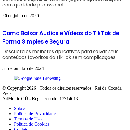
com qualidade profissional.
26 de julho de 2026
Como Baixar Áudios e Vídeos do TikTok de
Forma Simples e Segura
Descubra os melhores aplicativos para salvar seus
conteúdos favoritos do TikTok sem complicações
31 de outubro de 2024
© Copyright 2026 - Todos os direitos reservados | Rei da Cocada
Preta
AdMetric OÜ - Registry code: 17314613
Sobre
Política de Privacidade
Termos de Uso
Política de Cookies
Contato