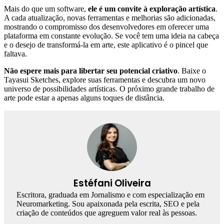
Mais do que um software,
ele é um convite à exploração artística
.
A cada atualização, novas ferramentas e melhorias são adicionadas,
mostrando o compromisso dos desenvolvedores em oferecer uma
plataforma em constante evolução. Se você tem uma ideia na cabeça
e o desejo de transformá-la em arte, este aplicativo é o pincel que
faltava.
Não espere mais para libertar seu potencial criativo
. Baixe o
Tayasui Sketches, explore suas ferramentas e descubra um novo
universo de possibilidades artísticas. O próximo grande trabalho de
arte pode estar a apenas alguns toques de distância.
Estéfani Oliveira
Escritora, graduada em Jornalismo e com especialização em
Neuromarketing. Sou apaixonada pela escrita, SEO e pela
criação de conteúdos que agreguem valor real às pessoas.