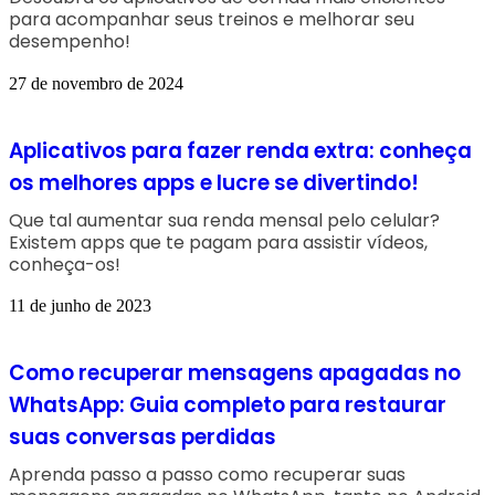
para acompanhar seus treinos e melhorar seu
desempenho!
27 de novembro de 2024
Aplicativos para fazer renda extra: conheça
os melhores apps e lucre se divertindo!
Que tal aumentar sua renda mensal pelo celular?
Existem apps que te pagam para assistir vídeos,
conheça-os!
11 de junho de 2023
Como recuperar mensagens apagadas no
WhatsApp: Guia completo para restaurar
suas conversas perdidas
Aprenda passo a passo como recuperar suas