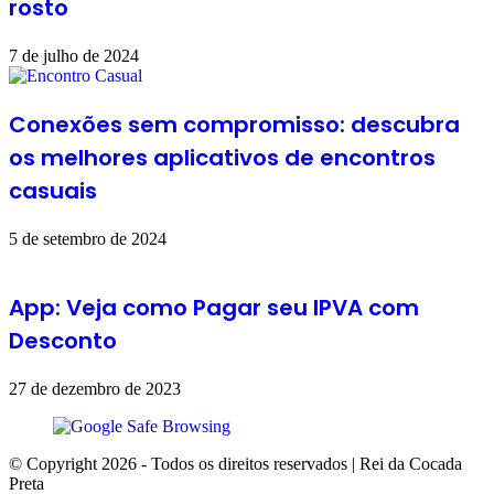
rosto
7 de julho de 2024
Conexões sem compromisso: descubra
os melhores aplicativos de encontros
casuais
5 de setembro de 2024
App: Veja como Pagar seu IPVA com
Desconto
27 de dezembro de 2023
© Copyright 2026 - Todos os direitos reservados | Rei da Cocada
Preta