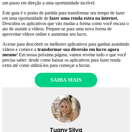
um passo em direção a uma oportunidade incrível.
Este guia é o ponto de partida para transformar seu tempo de lazer
em uma oportunidade de
fazer uma renda extra na internet.
Descubra os aplicativos que vão mudar a forma como você encara o
ato de assistir a vídeos. Prepare-se para uma nova forma de
aproveitar vídeos online e aumentar seu lucro.
Acesse para descobrir os melhores aplicativos para ganhar assistindo
vídeos e comece a
transformar sua diversão em lucro agora
mesmo
! Em nossa próxima página, vamos revelar tudo o que você
precisa saber: desde como baixar os aplicativos para fazer renda
extra até como utilizá-los para começar a lucrar.
SAIBA MAIS
Tuany Silva