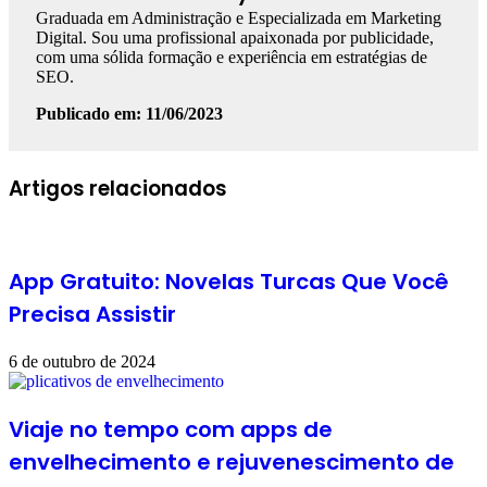
Graduada em Administração e Especializada em Marketing
Digital. Sou uma profissional apaixonada por publicidade,
com uma sólida formação e experiência em estratégias de
SEO.
Publicado em: 11/06/2023
Artigos relacionados
App Gratuito: Novelas Turcas Que Você
Precisa Assistir
6 de outubro de 2024
Viaje no tempo com apps de
envelhecimento e rejuvenescimento de