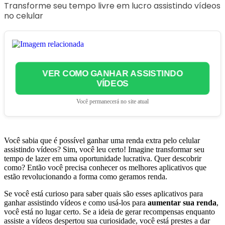
Transforme seu tempo livre em lucro assistindo vídeos
no celular
VER COMO GANHAR ASSISTINDO
VÍDEOS
Você permanecerá no site atual
Você sabia que é possível ganhar uma renda extra pelo celular
assistindo vídeos? Sim, você leu certo! Imagine transformar seu
tempo de lazer em uma oportunidade lucrativa. Quer descobrir
como? Então você precisa conhecer os melhores aplicativos que
estão revolucionando a forma como geramos renda.
Se você está curioso para saber quais são esses aplicativos para
ganhar assistindo vídeos e como usá-los para
aumentar sua renda
,
você está no lugar certo. Se a ideia de gerar recompensas enquanto
assiste a vídeos despertou sua curiosidade, você está prestes a dar