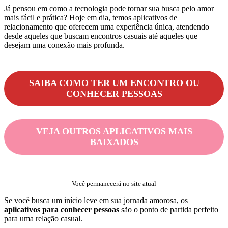
Já pensou em como a tecnologia pode tornar sua busca pelo amor
mais fácil e prática? Hoje em dia, temos aplicativos de
relacionamento que oferecem uma experiência única, atendendo
desde aqueles que buscam encontros casuais até aqueles que
desejam uma conexão mais profunda.
SAIBA COMO TER UM ENCONTRO OU
CONHECER PESSOAS
VEJA OUTROS APLICATIVOS MAIS
BAIXADOS
Você permanecerá no site atual
Se você busca um início leve em sua jornada amorosa, os
aplicativos para conhecer pessoas
são o ponto de partida perfeito
para uma relação casual.