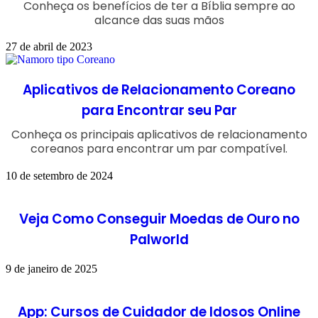
Conheça os benefícios de ter a Bíblia sempre ao
alcance das suas mãos
27 de abril de 2023
Aplicativos de Relacionamento Coreano
para Encontrar seu Par
Conheça os principais aplicativos de relacionamento
coreanos para encontrar um par compatível.
10 de setembro de 2024
Veja Como Conseguir Moedas de Ouro no
Palworld
9 de janeiro de 2025
App: Cursos de Cuidador de Idosos Online