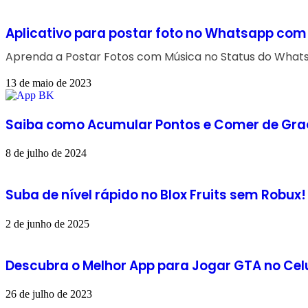
Aplicativo para postar foto no Whatsapp co
Aprenda a Postar Fotos com Música no Status do Wha
13 de maio de 2023
Saiba como Acumular Pontos e Comer de Gr
8 de julho de 2024
Suba de nível rápido no Blox Fruits sem Robux!
2 de junho de 2025
Descubra o Melhor App para Jogar GTA no Celu
26 de julho de 2023