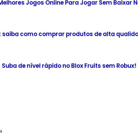
Melhores Jogos Online Para Jogar Sem Baixar 
saiba como comprar produtos de alta qualida
Suba de nível rápido no Blox Fruits sem Robux!
ta