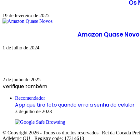
Os 
19 de fevereiro de 2025
Amazon Quase Novo: 
1 de julho de 2024
2 de junho de 2025
Verifique também
Fechar
Recomendador
App que tira foto quando erra a senha do celular
3 de julho de 2023
© Copyright 2026 - Todos os direitos reservados | Rei da Cocada Pre
AdMetric OÜ - Registry code: 17314613