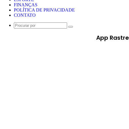
FINANÇAS
POLÍTICA DE PRIVACIDADE
CONTATO
Procurar
por
App Rastre