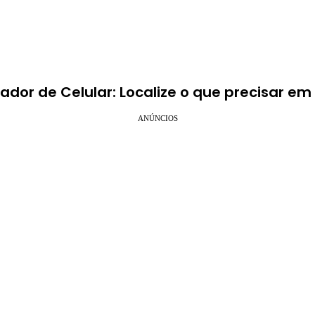
ador de Celular: Localize o que precisar em
ANÚNCIOS