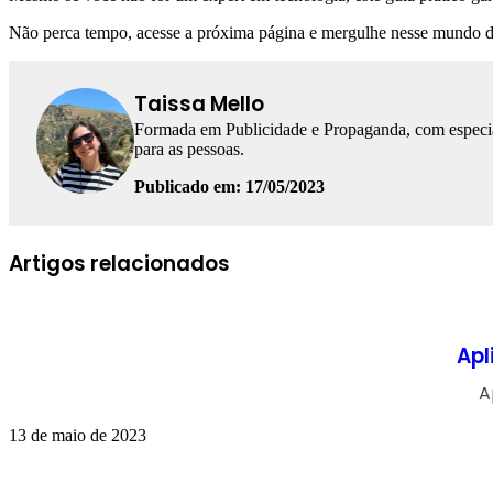
Não perca tempo, acesse a próxima página e mergulhe nesse mundo de
Taissa Mello
Formada em Publicidade e Propaganda, com especiali
para as pessoas.
Publicado em: 17/05/2023
Artigos relacionados
Apl
A
13 de maio de 2023