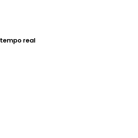
 tempo real