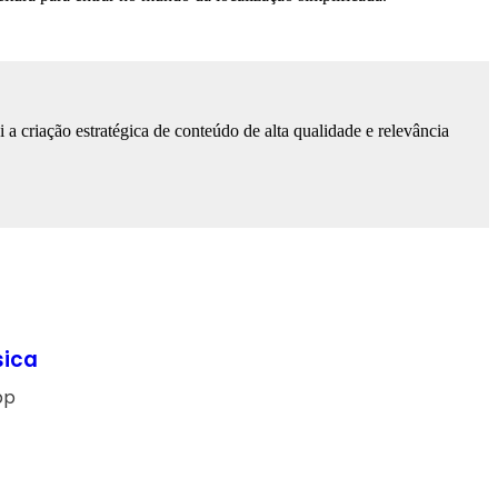
 criação estratégica de conteúdo de alta qualidade e relevância
sica
pp