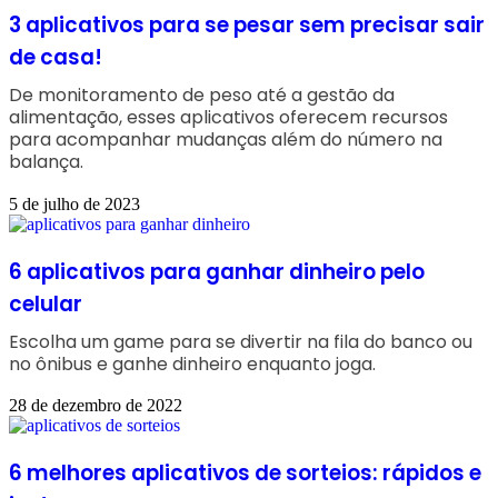
3 aplicativos para se pesar sem precisar sair
de casa!
De monitoramento de peso até a gestão da
alimentação, esses aplicativos oferecem recursos
para acompanhar mudanças além do número na
balança.
5 de julho de 2023
6 aplicativos para ganhar dinheiro pelo
celular
Escolha um game para se divertir na fila do banco ou
no ônibus e ganhe dinheiro enquanto joga.
28 de dezembro de 2022
6 melhores aplicativos de sorteios: rápidos e