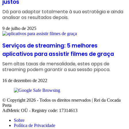
justos
Dá para adaptar totalmente à sua estratégia e ainda
analisar os resultados depois.
9 de julho de 2025
Serviços de streaming: 5 melhores
aplicativos para assistir filmes de graça
Sem altas taxas de mensalidade, estes apps de
streaming podem garantir a sua sessão pipoca.
16 de dezembro de 2022
© Copyright 2026 - Todos os direitos reservados | Rei da Cocada
Preta
AdMetric OÜ - Registry code: 17314613
Sobre
Política de Privacidade