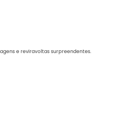
agens e reviravoltas surpreendentes.