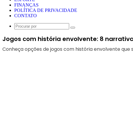
FINANÇAS
POLÍTICA DE PRIVACIDADE
CONTATO
Procurar
por
Jogos com história envolvente: 8 narrati
Conheça opções de jogos com história envolvente que 