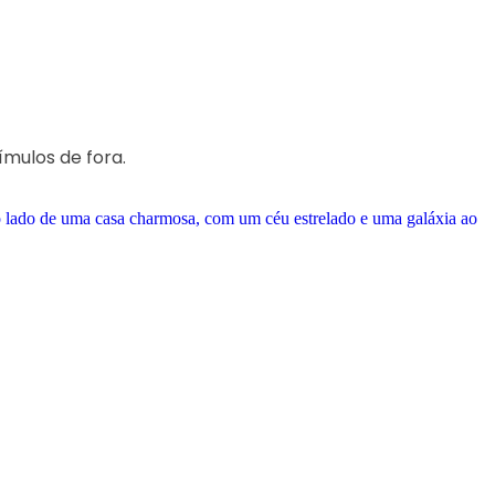
mulos de fora.