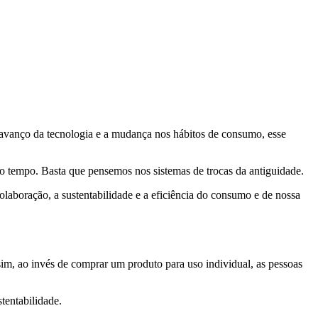
vanço da tecnologia e a mudança nos hábitos de consumo, esse
to tempo. Basta que pensemos nos sistemas de trocas da antiguidade.
aboração, a sustentabilidade e a eficiência do consumo e de nossa
sim, ao invés de comprar um produto para uso individual, as pessoas
tentabilidade.