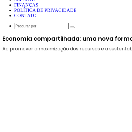
FINANÇAS
POLÍTICA DE PRIVACIDADE
CONTATO
Procurar
por
Economia compartilhada: uma nova forma d
Ao promover a maximização dos recursos e a sustentab