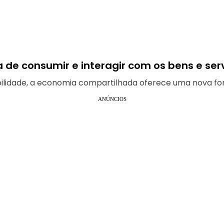
e consumir e interagir com os bens e ser
ilidade, a economia compartilhada oferece uma nova fo
ANÚNCIOS