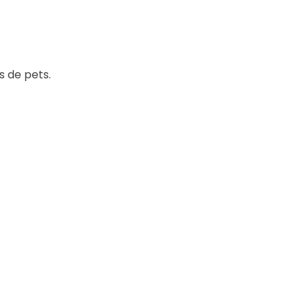
 de pets.