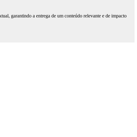
tual, garantindo a entrega de um conteúdo relevante e de impacto