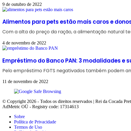
9 de outubro de 2022
Alimentos para pets estão mais caros e dono
Com a alta do preço da ração, a alimentação natural 
4 de novembro de 2022
Empréstimo do Banco PAN: 3 modalidades e s
Pelo empréstimo FGTS negativados também podem antec
11 de novembro de 2022
© Copyright 2026 - Todos os direitos reservados | Rei da Cocada Pre
AdMetric OÜ - Registry code: 17314613
Sobre
Política de Privacidade
Termos de Uso