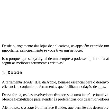
Desde o lançamento das lojas de aplicativos, os apps têm exercido um
importante, principalmente se você tiver um negócio.
Isso porque a presença digital de uma empresa pode ser aprimorada a
seguir as melhores ferramentas criativas!
1.
Xcode
A ferramenta
Xcode
, IDE da Apple, torna-se essencial para o desenv
eficiência e conjunto de ferramentas que facilitam a criação de apps.
Dessa forma, os desenvolvedores têm acesso a uma interface intuitiv
oferece flexibilidade para atender às preferências dos desenvolvedores
Além disso, o
Xcode
é o Interface Builder, que permite aos desenvol