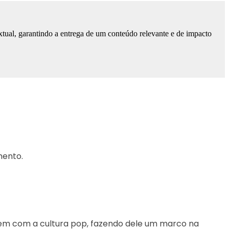
tual, garantindo a entrega de um conteúdo relevante e de impacto
mento.
m com a cultura pop, fazendo dele um marco na