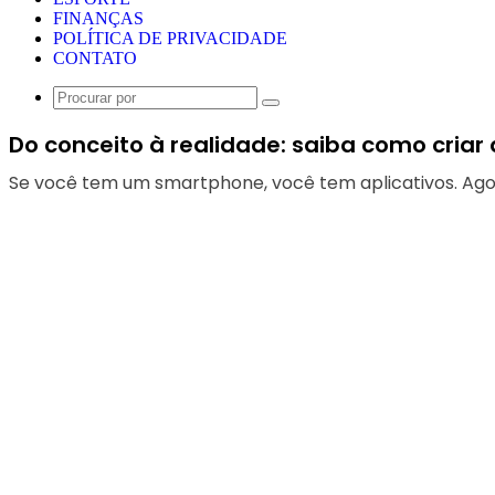
FINANÇAS
POLÍTICA DE PRIVACIDADE
CONTATO
Procurar
por
Do conceito à realidade: saiba como criar
Se você tem um smartphone, você tem aplicativos. Agora,