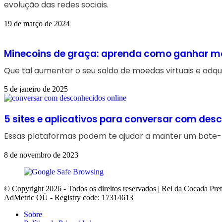
evolução das redes sociais.
19 de março de 2024
Minecoins de graça: aprenda como ganhar m
Que tal aumentar o seu saldo de moedas virtuais e adquir
5 de janeiro de 2025
5 sites e aplicativos para conversar com des
Essas plataformas podem te ajudar a manter um bate-p
8 de novembro de 2023
© Copyright 2026 - Todos os direitos reservados | Rei da Cocada Pre
AdMetric OÜ - Registry code: 17314613
Sobre