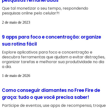
pesquisas remuneradas
Que tal monetizar o seu tempo, respondendo
pesquisas online pelo celular?!
2 de maio de 2023
9 apps para foco e concentração: organize
sua rotina fácil
Explore aplicativos para foco e concentração e
descubra ferramentas que ajudam a evitar distrações,
organizar tarefas e melhorar sua produtividade no dia
a dia.
1 de maio de 2026
Como conseguir diamantes no Free Fire de
graça: tudo o que você precisa saber!
Participe de eventos, use apps de recompensa, troque