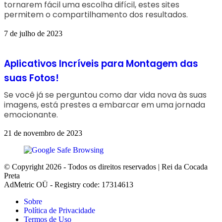
tornarem fácil uma escolha difícil, estes sites
permitem o compartilhamento dos resultados.
7 de julho de 2023
Aplicativos Incríveis para Montagem das
suas Fotos!
Se você já se perguntou como dar vida nova às suas
imagens, está prestes a embarcar em uma jornada
emocionante.
21 de novembro de 2023
© Copyright 2026 - Todos os direitos reservados | Rei da Cocada
Preta
AdMetric OÜ - Registry code: 17314613
Sobre
Política de Privacidade
Termos de Uso