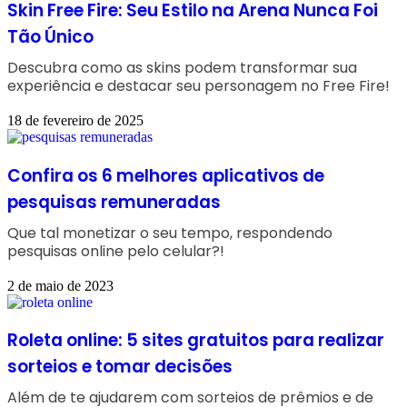
Skin Free Fire: Seu Estilo na Arena Nunca Foi
Tão Único
Descubra como as skins podem transformar sua
experiência e destacar seu personagem no Free Fire!
18 de fevereiro de 2025
Confira os 6 melhores aplicativos de
pesquisas remuneradas
Que tal monetizar o seu tempo, respondendo
pesquisas online pelo celular?!
2 de maio de 2023
Roleta online: 5 sites gratuitos para realizar
sorteios e tomar decisões
Além de te ajudarem com sorteios de prêmios e de