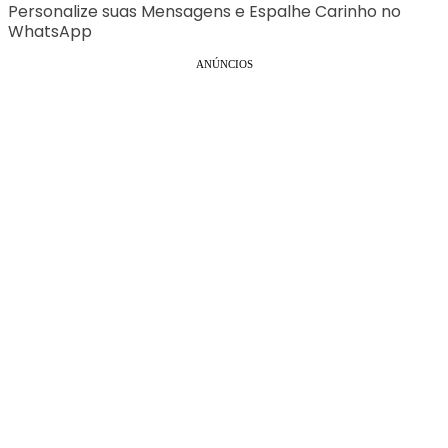
Personalize suas Mensagens e Espalhe Carinho no
WhatsApp
ANÚNCIOS