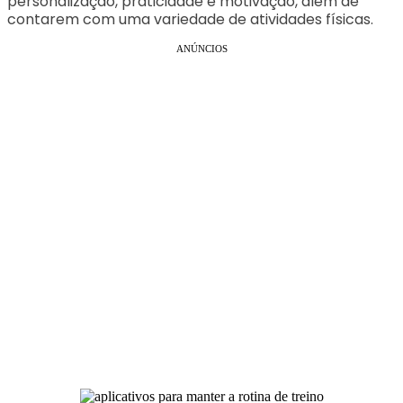
personalização, praticidade e motivação, além de
contarem com uma variedade de atividades físicas.
ANÚNCIOS