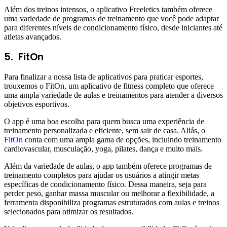
Além dos treinos intensos, o aplicativo Freeletics também oferece
uma variedade de programas de treinamento que você pode adaptar
para diferentes níveis de condicionamento físico, desde iniciantes até
atletas avançados.
5. FitOn
Para finalizar a nossa lista de aplicativos para praticar esportes,
trouxemos o FitOn, um aplicativo de fitness completo que oferece
uma ampla variedade de aulas e treinamentos para atender a diversos
objetivos esportivos.
O app é uma boa escolha para quem busca uma experiência de
treinamento personalizada e eficiente, sem sair de casa. Aliás, o
FitOn
conta com uma ampla gama de opções, incluindo treinamento
cardiovascular, musculação, yoga, pilates, dança e muito mais.
Além da variedade de aulas, o app também oferece programas de
treinamento completos para ajudar os usuários a atingir metas
específicas de condicionamento físico. Dessa maneira, seja para
perder peso, ganhar massa muscular ou melhorar a flexibilidade, a
ferramenta disponibiliza programas estruturados com aulas e treinos
selecionados para otimizar os resultados.