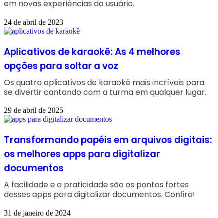
em novas experiências do usuário.
24 de abril de 2023
Aplicativos de karaokê: As 4 melhores
opções para soltar a voz
Os quatro aplicativos de karaokê mais incríveis para
se divertir cantando com a turma em qualquer lugar.
29 de abril de 2025
Transformando papéis em arquivos digitais:
os melhores apps para digitalizar
documentos
A facilidade e a praticidade são os pontos fortes
desses apps para digitalizar documentos. Confira!
31 de janeiro de 2024