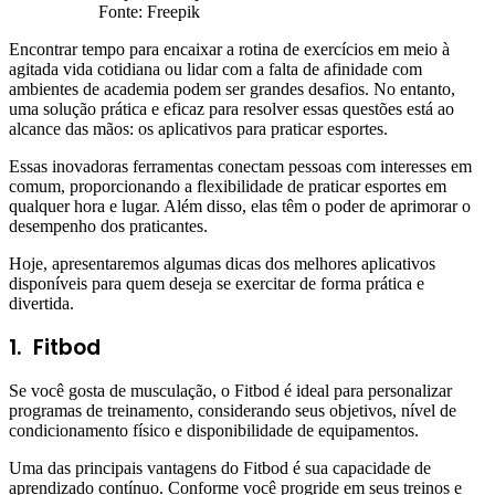
Fonte: Freepik
Encontrar tempo para encaixar a rotina de exercícios em meio à
agitada vida cotidiana ou lidar com a falta de afinidade com
ambientes de academia podem ser grandes desafios. No entanto,
uma solução prática e eficaz para resolver essas questões está ao
alcance das mãos: os aplicativos para praticar esportes.
Essas inovadoras ferramentas conectam pessoas com interesses em
comum, proporcionando a flexibilidade de praticar esportes em
qualquer hora e lugar. Além disso, elas têm o poder de aprimorar o
desempenho dos praticantes.
Hoje, apresentaremos algumas dicas dos melhores aplicativos
disponíveis para quem deseja se exercitar de forma prática e
divertida.
1.
Fitbod
Se você gosta de musculação, o Fitbod é ideal para personalizar
programas de treinamento, considerando seus objetivos, nível de
condicionamento físico e disponibilidade de equipamentos.
Uma das principais vantagens do Fitbod é sua capacidade de
aprendizado contínuo. Conforme você progride em seus treinos e