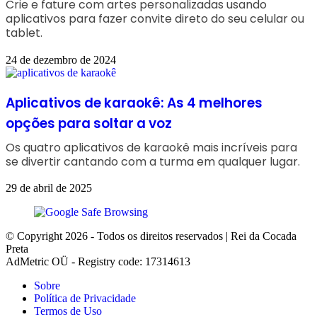
Crie e fature com artes personalizadas usando
aplicativos para fazer convite direto do seu celular ou
tablet.
24 de dezembro de 2024
Aplicativos de karaokê: As 4 melhores
opções para soltar a voz
Os quatro aplicativos de karaokê mais incríveis para
se divertir cantando com a turma em qualquer lugar.
29 de abril de 2025
© Copyright 2026 - Todos os direitos reservados | Rei da Cocada
Preta
AdMetric OÜ - Registry code: 17314613
Sobre
Política de Privacidade
Termos de Uso