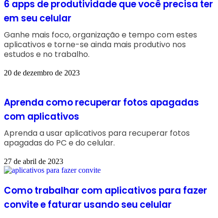
6 apps de produtividade que você precisa ter
em seu celular
Ganhe mais foco, organização e tempo com estes
aplicativos e torne-se ainda mais produtivo nos
estudos e no trabalho.
20 de dezembro de 2023
Aprenda como recuperar fotos apagadas
com aplicativos
Aprenda a usar aplicativos para recuperar fotos
apagadas do PC e do celular.
27 de abril de 2023
Como trabalhar com aplicativos para fazer
convite e faturar usando seu celular