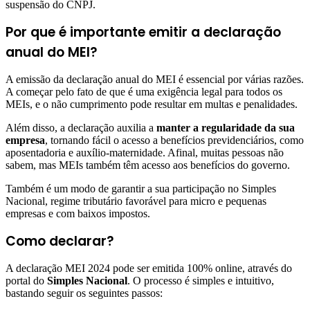
suspensão do CNPJ.
Por que é importante emitir a declaração
anual do MEI?
A emissão da declaração anual do MEI é essencial por várias razões.
A começar pelo fato de que é uma exigência legal para todos os
MEIs, e o não cumprimento pode resultar em multas e penalidades.
Além disso, a declaração auxilia a
manter a regularidade da sua
empresa
, tornando fácil o acesso a benefícios previdenciários, como
aposentadoria e auxílio-maternidade. Afinal, muitas pessoas não
sabem, mas MEIs também têm acesso aos benefícios do governo.
Também é um modo de garantir a sua participação no Simples
Nacional, regime tributário favorável para micro e pequenas
empresas e com baixos impostos.
Como declarar?
A declaração MEI 2024 pode ser emitida 100% online, através do
portal do
Simples Nacional
. O processo é simples e intuitivo,
bastando seguir os seguintes passos: