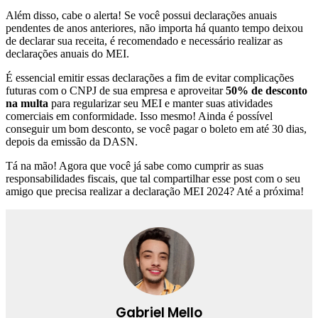
Além disso, cabe o alerta! Se você possui declarações anuais
pendentes de anos anteriores, não importa há quanto tempo deixou
de declarar sua receita, é recomendado e necessário realizar as
declarações anuais do MEI.
É essencial emitir essas declarações a fim de evitar complicações
futuras com o CNPJ de sua empresa e aproveitar
50% de desconto
na multa
para regularizar seu MEI e manter suas atividades
comerciais em conformidade. Isso mesmo! Ainda é possível
conseguir um bom desconto, se você pagar o boleto em até 30 dias,
depois da emissão da DASN.
Tá na mão! Agora que você já sabe como cumprir as suas
responsabilidades fiscais, que tal compartilhar esse post com o seu
amigo que precisa realizar a declaração MEI 2024? Até a próxima!
Gabriel Mello