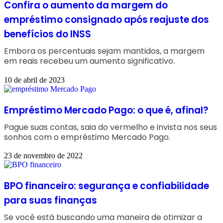
Confira o aumento da margem do
empréstimo consignado após reajuste dos
benefícios do INSS
Embora os percentuais sejam mantidos, a margem
em reais recebeu um aumento significativo.
10 de abril de 2023
Empréstimo Mercado Pago: o que é, afinal?
Pague suas contas, saia do vermelho e invista nos seus
sonhos com o empréstimo Mercado Pago.
23 de novembro de 2022
BPO financeiro: segurança e confiabilidade
para suas finanças
Se você está buscando uma maneira de otimizar a