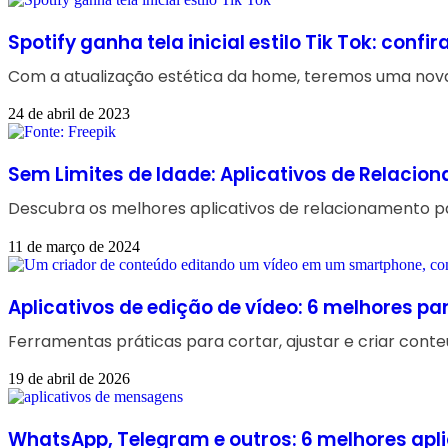
Spotify ganha tela inicial estilo Tik Tok: confi
Com a atualização estética da home, teremos uma nova 
24 de abril de 2023
Sem Limites de Idade: Aplicativos de Relacio
Descubra os melhores aplicativos de relacionamento p
11 de março de 2024
Aplicativos de edição de vídeo: 6 melhores pa
Ferramentas práticas para cortar, ajustar e criar conte
19 de abril de 2026
WhatsApp, Telegram e outros: 6 melhores ap