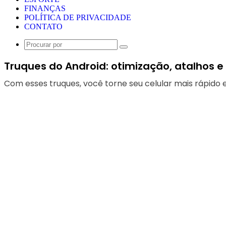
FINANÇAS
POLÍTICA DE PRIVACIDADE
CONTATO
Procurar
por
Truques do Android: otimização, atalhos e
Com esses truques, você torne seu celular mais rápido