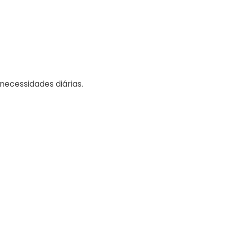
necessidades diárias.