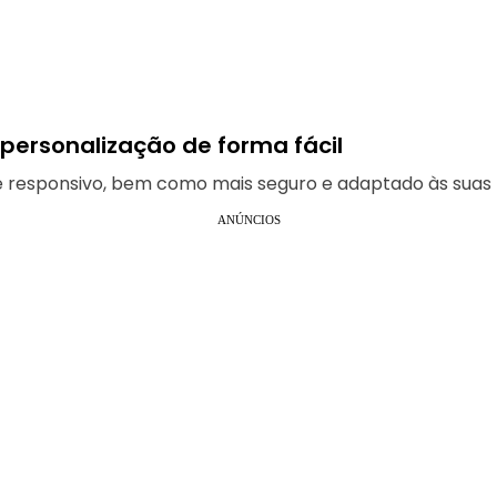
 personalização de forma fácil
 e responsivo, bem como mais seguro e adaptado às suas 
ANÚNCIOS