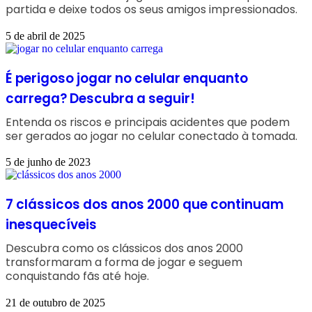
partida e deixe todos os seus amigos impressionados.
5 de abril de 2025
É perigoso jogar no celular enquanto
carrega? Descubra a seguir!
Entenda os riscos e principais acidentes que podem
ser gerados ao jogar no celular conectado à tomada.
5 de junho de 2023
7 clássicos dos anos 2000 que continuam
inesquecíveis
Descubra como os clássicos dos anos 2000
transformaram a forma de jogar e seguem
conquistando fãs até hoje.
21 de outubro de 2025