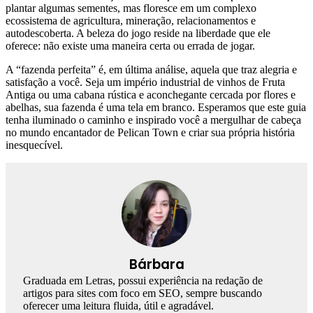
plantar algumas sementes, mas floresce em um complexo
ecossistema de agricultura, mineração, relacionamentos e
autodescoberta. A beleza do jogo reside na liberdade que ele
oferece: não existe uma maneira certa ou errada de jogar.
A “fazenda perfeita” é, em última análise, aquela que traz alegria e
satisfação a você. Seja um império industrial de vinhos de Fruta
Antiga ou uma cabana rústica e aconchegante cercada por flores e
abelhas, sua fazenda é uma tela em branco. Esperamos que este guia
tenha iluminado o caminho e inspirado você a mergulhar de cabeça
no mundo encantador de Pelican Town e criar sua própria história
inesquecível.
Bárbara
Graduada em Letras, possui experiência na redação de
artigos para sites com foco em SEO, sempre buscando
oferecer uma leitura fluida, útil e agradável.