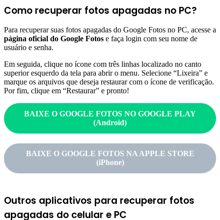
Como recuperar fotos apagadas no PC?
Para recuperar suas fotos apagadas do Google Fotos no PC, acesse a
página oficial do Google Fotos
e faça login com seu nome de
usuário e senha.
Em seguida, clique no ícone com três linhas localizado no canto
superior esquerdo da tela para abrir o menu. Selecione “Lixeira” e
marque os arquivos que deseja restaurar com o ícone de verificação.
Por fim, clique em “Restaurar” e pronto!
BAIXE O GOOGLE FOTOS NO GOOGLE PLAY
(
Android)
BAIXE O GOOGLE FOTOS NA APPLE STORE
(iPhone)
Outros aplicativos para recuperar fotos
apagadas do celular e PC