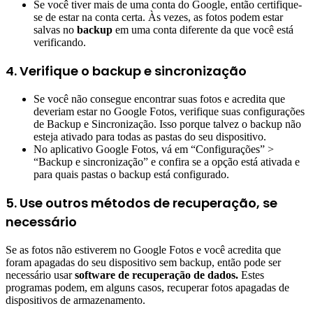
Se você tiver mais de uma conta do Google, então certifique-
se de estar na conta certa. Às vezes, as fotos podem estar
salvas no
backup
em uma conta diferente da que você está
verificando.
4. Verifique o backup e sincronização
Se você não consegue encontrar suas fotos e acredita que
deveriam estar no Google Fotos, verifique suas configurações
de Backup e Sincronização. Isso porque talvez o backup não
esteja ativado para todas as pastas do seu dispositivo.
No aplicativo Google Fotos, vá em “Configurações” >
“Backup e sincronização” e confira se a opção está ativada e
para quais pastas o backup está configurado.
5. Use outros métodos de recuperação, se
necessário
Se as fotos não estiverem no Google Fotos e você acredita que
foram apagadas do seu dispositivo sem backup, então pode ser
necessário usar
software de recuperação de dados.
Estes
programas podem, em alguns casos, recuperar fotos apagadas de
dispositivos de armazenamento.