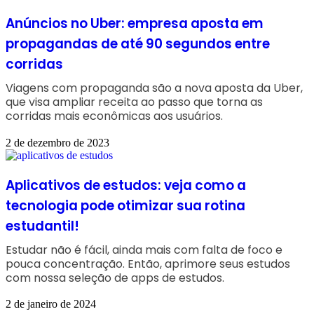
Anúncios no Uber: empresa aposta em
propagandas de até 90 segundos entre
corridas
Viagens com propaganda são a nova aposta da Uber,
que visa ampliar receita ao passo que torna as
corridas mais econômicas aos usuários.
2 de dezembro de 2023
Aplicativos de estudos: veja como a
tecnologia pode otimizar sua rotina
estudantil!
Estudar não é fácil, ainda mais com falta de foco e
pouca concentração. Então, aprimore seus estudos
com nossa seleção de apps de estudos.
2 de janeiro de 2024