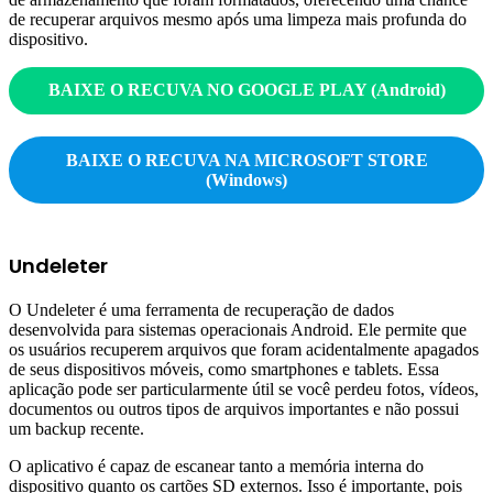
de recuperar arquivos mesmo após uma limpeza mais profunda do
dispositivo.
BAIXE O RECUVA NO GOOGLE PLAY (
Android)
BAIXE O RECUVA NA MICROSOFT STORE
(Windows)
Undeleter
O Undeleter é uma ferramenta de recuperação de dados
desenvolvida para sistemas operacionais Android. Ele permite que
os usuários recuperem arquivos que foram acidentalmente apagados
de seus dispositivos móveis, como smartphones e tablets. Essa
aplicação pode ser particularmente útil se você perdeu fotos, vídeos,
documentos ou outros tipos de arquivos importantes e não possui
um backup recente.
O aplicativo é capaz de escanear tanto a memória interna do
dispositivo quanto os cartões SD externos. Isso é importante, pois