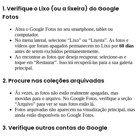
1. Verifique o Lixo (ou a lixeira) do Google
Fotos
Abra o Google Fotos no seu smartphone, tablet ou
computador.
No menu lateral, selecione “Lixo” ou “Lixeira”. As fotos e
vídeos que foram apagados permanecem no Lixo por
60 dias
antes de serem excluídos permanentemente.
Ao encontrar as fotos que deseja recuperar, selecione-as e
toque em “Restaurar”. Isso irá recuperá-las para a sua galeria
principal.
2. Procure nas coleções arquivadas
Às vezes, as fotos não estão realmente apagadas, mas
movidas para o arquivo. No Google Fotos, verifique a seção
“Arquivo” para ver se suas fotos estão lá.
Fotos arquivadas não aparecem na visualização principal, mas
ainda estão disponíveis no Google Fotos.
3. Verifique outras contas do Google