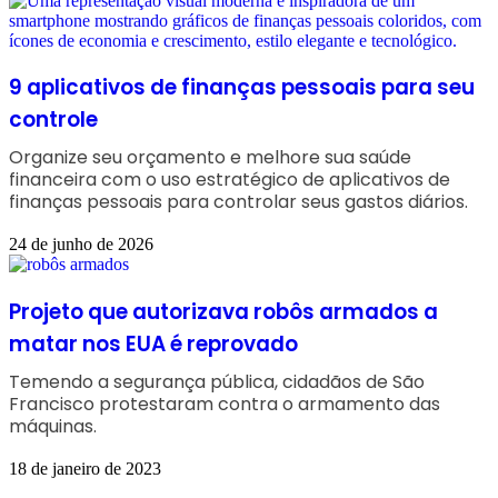
9 aplicativos de finanças pessoais para seu
controle
Organize seu orçamento e melhore sua saúde
financeira com o uso estratégico de aplicativos de
finanças pessoais para controlar seus gastos diários.
24 de junho de 2026
Projeto que autorizava robôs armados a
matar nos EUA é reprovado
Temendo a segurança pública, cidadãos de São
Francisco protestaram contra o armamento das
máquinas.
18 de janeiro de 2023