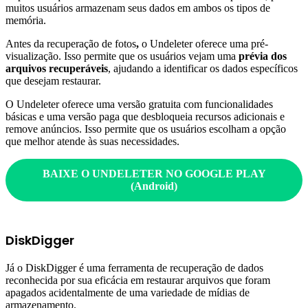
muitos usuários armazenam seus dados em ambos os tipos de
memória.
Antes da recuperação de fotos
,
o Undeleter oferece uma pré-
visualização. Isso permite que os usuários vejam uma
prévia dos
arquivos recuperáveis
, ajudando a identificar os dados específicos
que desejam restaurar.
O Undeleter oferece uma versão gratuita com funcionalidades
básicas e uma versão paga que desbloqueia recursos adicionais e
remove anúncios. Isso permite que os usuários escolham a opção
que melhor atende às suas necessidades.
BAIXE O UNDELETER NO GOOGLE PLAY
(
Android
)
DiskDigger
Já o DiskDigger
é uma ferramenta de recuperação de dados
reconhecida por sua eficácia em restaurar arquivos que foram
apagados acidentalmente de uma variedade de mídias de
armazenamento.