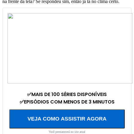
na frente da tela? Se respondeu sim, então já tá no clima certo.
✅MAIS DE 100 SÉRIES DISPONÍVEIS
✅EPISÓDIOS COM MENOS DE 3 MINUTOS
VEJA COMO ASSISTIR AGORA
Você permanecerá no site atual