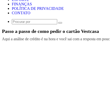
FINANÇAS
POLÍTICA DE PRIVACIDADE
CONTATO
Procurar
por
Passo a passo de como pedir o cartão Vestcasa
Aqui a análise de crédito é na hora e você sai com a resposta em pou