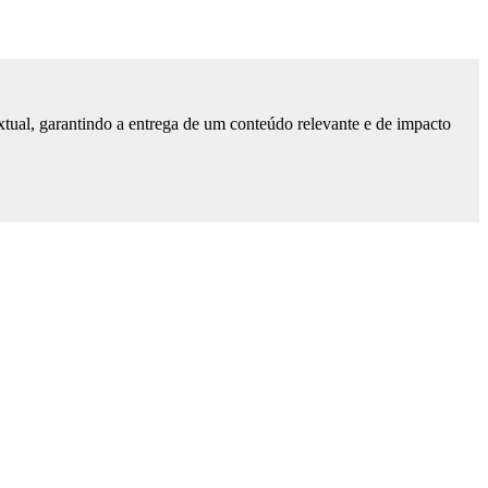
tual, garantindo a entrega de um conteúdo relevante e de impacto