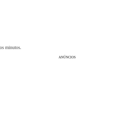
cos minutos.
ANÚNCIOS