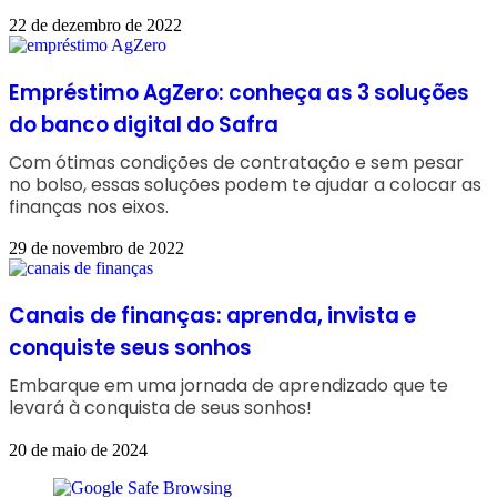
22 de dezembro de 2022
Empréstimo AgZero: conheça as 3 soluções
do banco digital do Safra
Com ótimas condições de contratação e sem pesar
no bolso, essas soluções podem te ajudar a colocar as
finanças nos eixos.
29 de novembro de 2022
Canais de finanças: aprenda, invista e
conquiste seus sonhos
Embarque em uma jornada de aprendizado que te
levará à conquista de seus sonhos!
20 de maio de 2024