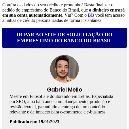
Confira os dados do seu crédito e prontinho! Basta finalizar o
pedido do empréstimo do Banco do Brasil, que
o dinheiro entrará
em sua conta automaticamente
. Viu? Com o
BB
você tem acesso
a linhas de crédito personalizadas de forma instantânea.
IR PAR AO SITE DE SOLICITAÇÃO DO
EMPRÉSTIMO DO BANCO DO BRASIL
Gabriel Mello
Mestre em Filosofia e doutorando em Letras. Especialista
em SEO, atua há 5 anos com planejamento, produção e
revisão textual, garantindo a entrega de um conteúdo
relevante e de impacto para e-commerce e e-business.
Publicado em: 19/01/2023