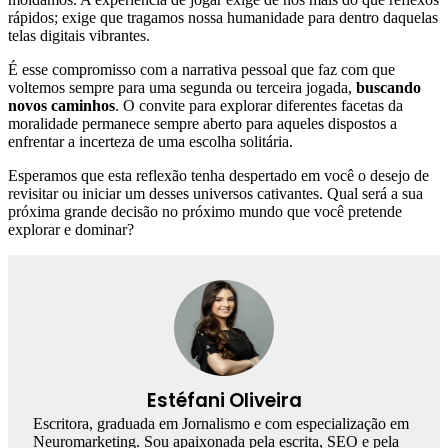
rápidos; exige que tragamos nossa humanidade para dentro daquelas
telas digitais vibrantes.
É esse compromisso com a narrativa pessoal que faz com que
voltemos sempre para uma segunda ou terceira jogada,
buscando
novos caminhos
. O convite para explorar diferentes facetas da
moralidade permanece sempre aberto para aqueles dispostos a
enfrentar a incerteza de uma escolha solitária.
Esperamos que esta reflexão tenha despertado em você o desejo de
revisitar ou iniciar um desses universos cativantes. Qual será a sua
próxima grande decisão no próximo mundo que você pretende
explorar e dominar?
Estéfani Oliveira
Escritora, graduada em Jornalismo e com especialização em
Neuromarketing. Sou apaixonada pela escrita, SEO e pela