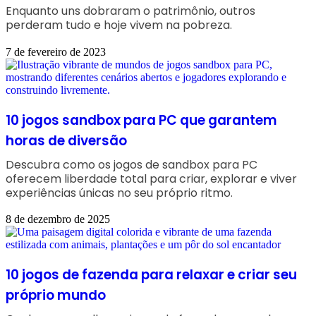
Enquanto uns dobraram o patrimônio, outros
perderam tudo e hoje vivem na pobreza.
7 de fevereiro de 2023
10 jogos sandbox para PC que garantem
horas de diversão
Descubra como os jogos de sandbox para PC
oferecem liberdade total para criar, explorar e viver
experiências únicas no seu próprio ritmo.
8 de dezembro de 2025
10 jogos de fazenda para relaxar e criar seu
próprio mundo