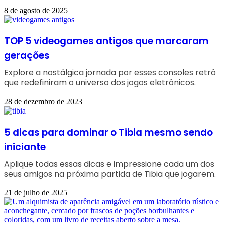
8 de agosto de 2025
TOP 5 videogames antigos que marcaram
gerações
Explore a nostálgica jornada por esses consoles retrô
que redefiniram o universo dos jogos eletrônicos.
28 de dezembro de 2023
5 dicas para dominar o Tibia mesmo sendo
iniciante
Aplique todas essas dicas e impressione cada um dos
seus amigos na próxima partida de Tibia que jogarem.
21 de julho de 2025