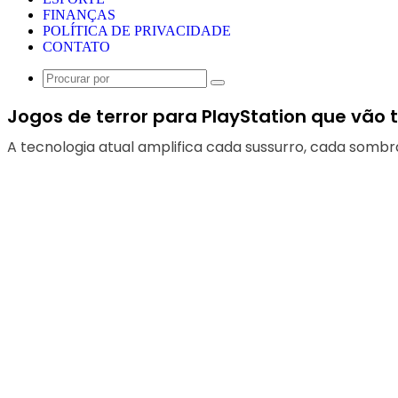
FINANÇAS
POLÍTICA DE PRIVACIDADE
CONTATO
Procurar
por
Jogos de terror para PlayStation que vão 
A tecnologia atual amplifica cada sussurro, cada sombr