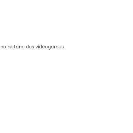
na história dos videogames.