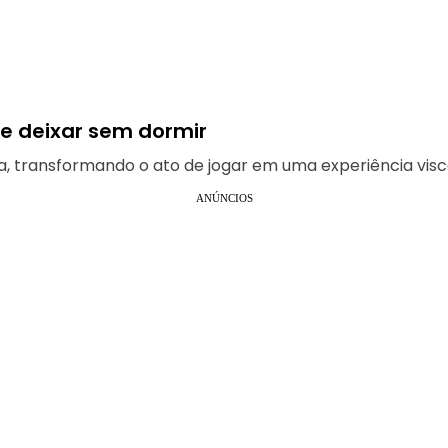
te deixar sem dormir
a, transformando o ato de jogar em uma experiência visc
ANÚNCIOS