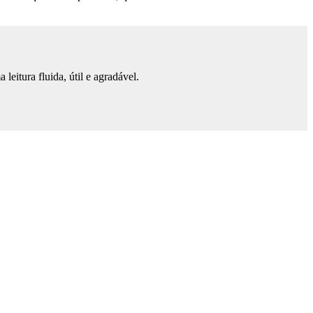
eitura fluida, útil e agradável.