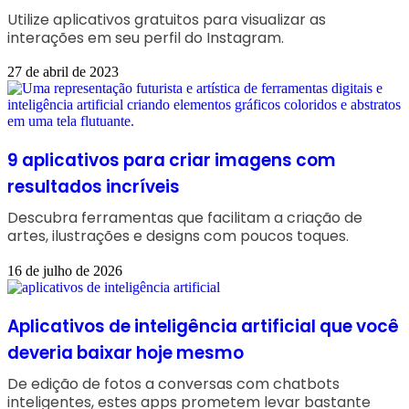
Utilize aplicativos gratuitos para visualizar as
interações em seu perfil do Instagram.
27 de abril de 2023
9 aplicativos para criar imagens com
resultados incríveis
Descubra ferramentas que facilitam a criação de
artes, ilustrações e designs com poucos toques.
16 de julho de 2026
Aplicativos de inteligência artificial que você
deveria baixar hoje mesmo
De edição de fotos a conversas com chatbots
inteligentes, estes apps prometem levar bastante