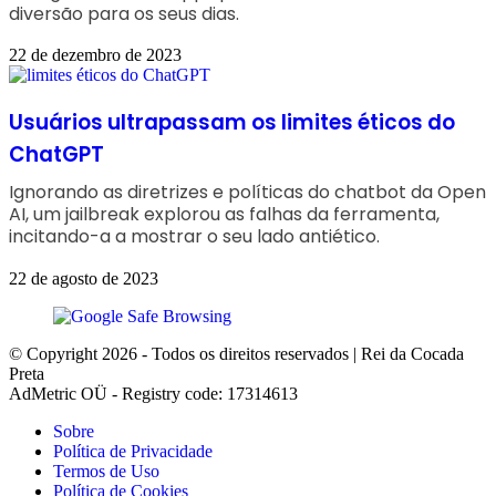
diversão para os seus dias.
22 de dezembro de 2023
Usuários ultrapassam os limites éticos do
ChatGPT
Ignorando as diretrizes e políticas do chatbot da Open
AI, um jailbreak explorou as falhas da ferramenta,
incitando-a a mostrar o seu lado antiético.
22 de agosto de 2023
© Copyright 2026 - Todos os direitos reservados | Rei da Cocada
Preta
AdMetric OÜ - Registry code: 17314613
Sobre
Política de Privacidade
Termos de Uso
Política de Cookies