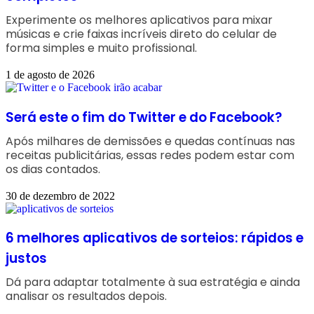
Experimente os melhores aplicativos para mixar
músicas e crie faixas incríveis direto do celular de
forma simples e muito profissional.
1 de agosto de 2026
Será este o fim do Twitter e do Facebook?
Após milhares de demissões e quedas contínuas nas
receitas publicitárias, essas redes podem estar com
os dias contados.
30 de dezembro de 2022
6 melhores aplicativos de sorteios: rápidos e
justos
Dá para adaptar totalmente à sua estratégia e ainda
analisar os resultados depois.