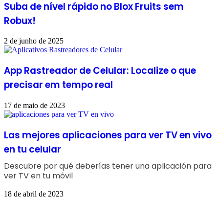
Suba de nível rápido no Blox Fruits sem
Robux!
2 de junho de 2025
App Rastreador de Celular: Localize o que
precisar em tempo real
17 de maio de 2023
Las mejores aplicaciones para ver TV en vivo
en tu celular
Descubre por qué deberías tener una aplicación para
ver TV en tu móvil
18 de abril de 2023