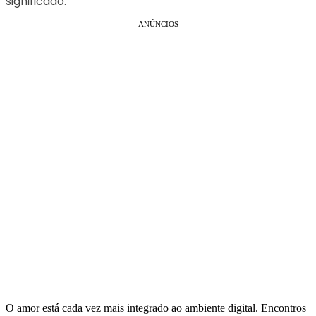
significado.
ANÚNCIOS
O amor está cada vez mais integrado ao ambiente digital. Encontros