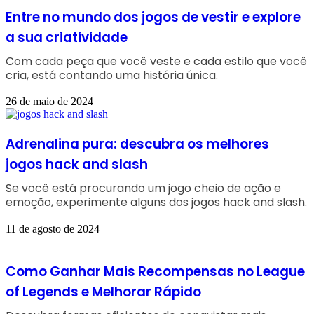
Entre no mundo dos jogos de vestir e explore
a sua criatividade
Com cada peça que você veste e cada estilo que você
cria, está contando uma história única.
26 de maio de 2024
Adrenalina pura: descubra os melhores
jogos hack and slash
Se você está procurando um jogo cheio de ação e
emoção, experimente alguns dos jogos hack and slash.
11 de agosto de 2024
Como Ganhar Mais Recompensas no League
of Legends e Melhorar Rápido